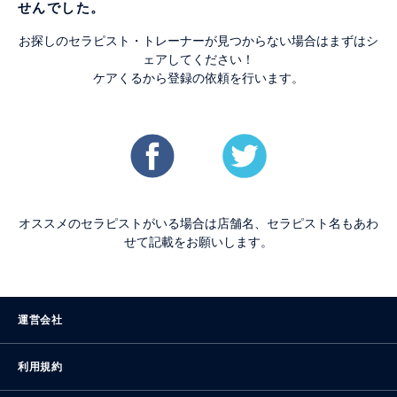
せんでした。
お探しのセラピスト・トレーナーが見つからない場合はまずはシ
ェアしてください！
ケアくるから登録の依頼を行います。
オススメのセラピストがいる場合は店舗名、セラピスト名もあわ
せて記載をお願いします。
運営会社
利用規約