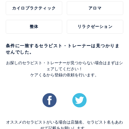
カイロプラクティック
アロマ
整体
リラクゼーション
条件に一致するセラピスト・トレーナーは見つかりま
せんでした。
お探しのセラピスト・トレーナーが見つからない場合はまずはシ
ェアしてください！
ケアくるから登録の依頼を行います。
オススメのセラピストがいる場合は店舗名、セラピスト名もあわ
せて記載をお願いします。