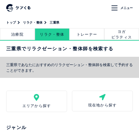
メニュー
トップ
リラク・整体
三重県
ヨガ
治療院
リラク・整体
トレーナー
ピラティス
三重県でリラクゼーション・整体師を検索する
三重県であなたにおすすめのリラクゼーション・整体師を検索して予約する
ことができます。
現在地から探す
エリアから探す
ジャンル