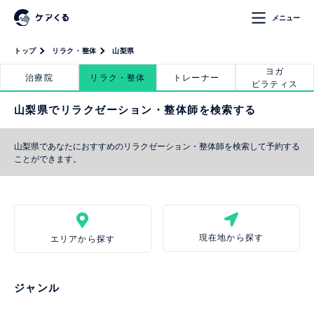
メニュー
トップ
リラク・整体
山梨県
ヨガ
治療院
リラク・整体
トレーナー
ピラティス
山梨県でリラクゼーション・整体師を検索する
山梨県であなたにおすすめのリラクゼーション・整体師を検索して予約する
ことができます。
現在地から探す
エリアから探す
ジャンル