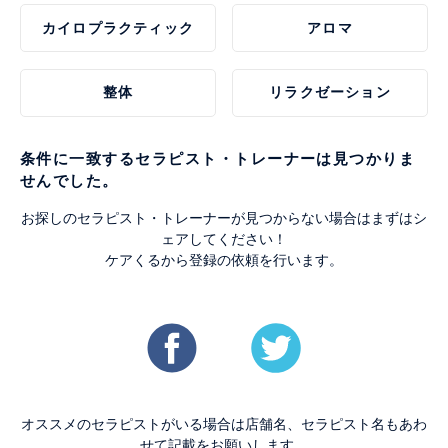
カイロプラクティック
アロマ
整体
リラクゼーション
条件に一致するセラピスト・トレーナーは見つかりま
せんでした。
お探しのセラピスト・トレーナーが見つからない場合はまずはシ
ェアしてください！
ケアくるから登録の依頼を行います。
オススメのセラピストがいる場合は店舗名、セラピスト名もあわ
せて記載をお願いします。