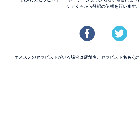
ケアくるから登録の依頼を行います
オススメのセラピストがいる場合は店舗名、セラピスト名もあ