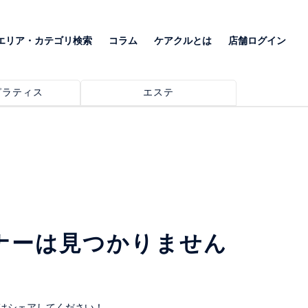
エリア・カテゴリ検索
コラム
ケアクルとは
店舗ログイン
ピラティス
エステ
る
ナーは見つかりません
はシェアしてください！