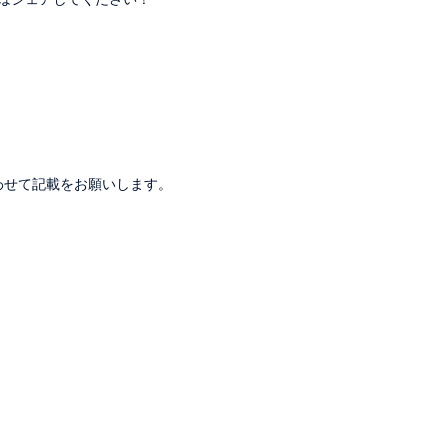
。
わせて記載をお願いします。