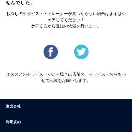
せんでした。
お探しのセラピスト・トレーナーが見つからない場合はまずはシ
ェアしてください！
ケアくるから登録の依頼を行います。
オススメのセラピストがいる場合は店舗名、セラピスト名もあわ
せて記載をお願いします。
運営会社
利用規約