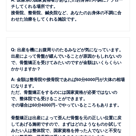
チしてくれる場所です。
接骨院、整骨院、鍼灸院など、あなたのお身体の不調に合
わせた治療をしてくれる施設です。
Q: 出産を機にお腹周りのたるみなどが気になっています。
出産によって骨盤が緩んでいることが原因かもしれないの
で、骨盤矯正を受けてみたいのですが金額はいくらくらい
かかりますか？
A: 金額は整骨院や接骨院であれば60分6000円が大体の相場
になります。
ただ、骨盤矯正をするのには国家資格が必要ではないの
で、整体院でも受けることができます。
その場合は60分4000円~でやっているところもあります。
骨盤矯正は出産によって歪んだ骨盤を元の正しい位置に戻
してあげる施術ですので、まずはどのようなものか試して
みたい人は整体院で、国家資格を持った人でないと不安な