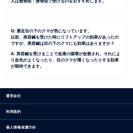
人は整骨院・接骨院で受けるのをおすすめします。
Q: 最近目の下のクマが気になっています。
以前、美容鍼を受けた時にリフトアップの効果があったの
ですが、美容鍼は目の下のクマにも効果はありますか？
A: 美容鍼を受けることで血液の循環が改善され、それによ
り血色がよくなったり、目のクマが薄くなったりする効果
が期待できます。
運営会社
利用規約
個人情報保護方針