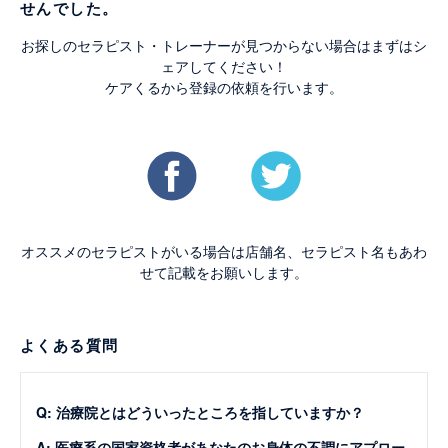
せんでした。
お探しのセラピスト・トレーナーが見つからない場合はまずはシ
ェアしてください！
ケアくるから登録の依頼を行います。
オススメのセラピストがいる場合は店舗名、セラピスト名もあわ
せて記載をお願いします。
よくある質問
Q: 治療院とはどういったところを指していますか？
A: 医療系の国家資格者があなたのお身体の不調にアプロー