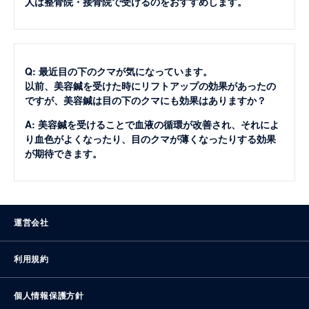
人は整骨院・接骨院で受けるのをおすすめします。
Q: 最近目の下のクマが気になっています。
以前、美容鍼を受けた時にリフトアップの効果があったの
ですが、美容鍼は目の下のクマにも効果はありますか？
A: 美容鍼を受けることで血液の循環が改善され、それによ
り血色がよくなったり、目のクマが薄くなったりする効果
が期待できます。
運営会社
利用規約
個人情報保護方針