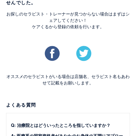
せんでした。
お探しのセラピスト・トレーナーが見つからない場合はまずはシ
ェアしてください！
ケアくるから登録の依頼を行います。
オススメのセラピストがいる場合は店舗名、セラピスト名もあわ
せて記載をお願いします。
よくある質問
Q: 治療院とはどういったところを指していますか？
A: 医療系の国家資格者があなたのお身体の不調にアプロー