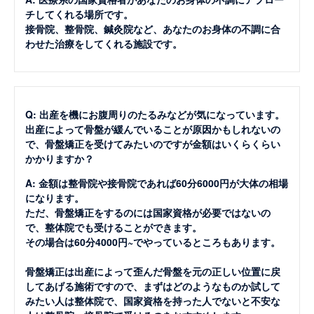
チしてくれる場所です。
接骨院、整骨院、鍼灸院など、あなたのお身体の不調に合
わせた治療をしてくれる施設です。
Q: 出産を機にお腹周りのたるみなどが気になっています。
出産によって骨盤が緩んでいることが原因かもしれないの
で、骨盤矯正を受けてみたいのですが金額はいくらくらい
かかりますか？
A: 金額は整骨院や接骨院であれば60分6000円が大体の相場
になります。
ただ、骨盤矯正をするのには国家資格が必要ではないの
で、整体院でも受けることができます。
その場合は60分4000円~でやっているところもあります。
骨盤矯正は出産によって歪んだ骨盤を元の正しい位置に戻
してあげる施術ですので、まずはどのようなものか試して
みたい人は整体院で、国家資格を持った人でないと不安な