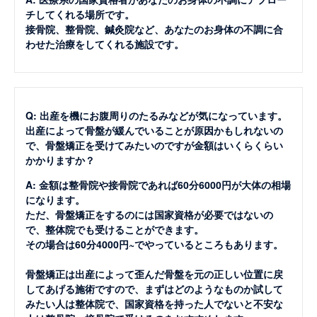
チしてくれる場所です。
接骨院、整骨院、鍼灸院など、あなたのお身体の不調に合
わせた治療をしてくれる施設です。
Q: 出産を機にお腹周りのたるみなどが気になっています。
出産によって骨盤が緩んでいることが原因かもしれないの
で、骨盤矯正を受けてみたいのですが金額はいくらくらい
かかりますか？
A: 金額は整骨院や接骨院であれば60分6000円が大体の相場
になります。
ただ、骨盤矯正をするのには国家資格が必要ではないの
で、整体院でも受けることができます。
その場合は60分4000円~でやっているところもあります。
骨盤矯正は出産によって歪んだ骨盤を元の正しい位置に戻
してあげる施術ですので、まずはどのようなものか試して
みたい人は整体院で、国家資格を持った人でないと不安な