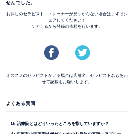
せんでした。
お探しのセラピスト・トレーナーが見つからない場合はまずはシ
ェアしてください！
ケアくるから登録の依頼を行います。
オススメのセラピストがいる場合は店舗名、セラピスト名もあわ
せて記載をお願いします。
よくある質問
Q: 治療院とはどういったところを指していますか？
A: 医療系の国家資格者があなたのお身体の不調にアプロー