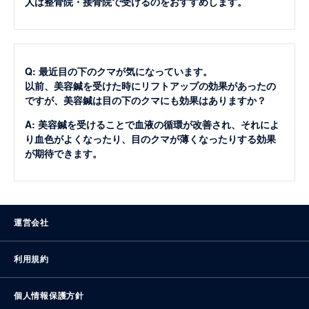
人は整骨院・接骨院で受けるのをおすすめします。
Q: 最近目の下のクマが気になっています。
以前、美容鍼を受けた時にリフトアップの効果があったの
ですが、美容鍼は目の下のクマにも効果はありますか？
A: 美容鍼を受けることで血液の循環が改善され、それによ
り血色がよくなったり、目のクマが薄くなったりする効果
が期待できます。
運営会社
利用規約
個人情報保護方針