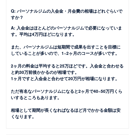
Q: パーソナルジムの入会金・月会費の相場はどれぐらいで
すか？
A: 入会金はほとんどのパーソナルジムで必要になっていま
す。平均は4万円ほどになります。
また、パーソナルジムは短期間で成果を出すことを目標に
していることが多いので、1~2ヶ月のコースが多いです。
2ヶ月の料金は平均すると25万ほどです。入会金と合わせる
と約30万前後かかるのが相場です。
1ヶ月ですと入会金と合わせて20万円が相場になります。
ただ有名なパーソナルジムになると2ヶ月で40~50万円くら
いするところもあります。
相場として期間が長くなればなるほど月でかかる金額は安
くなります。