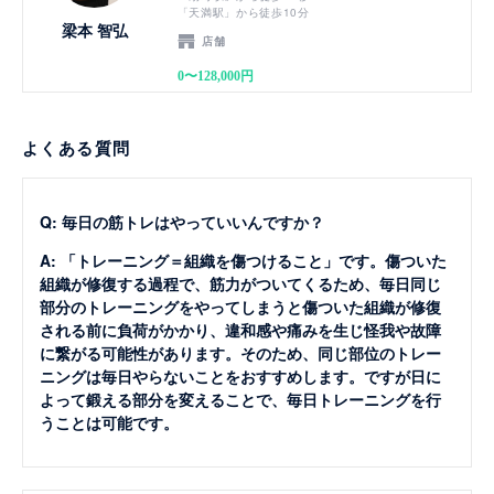
「天満駅」から徒歩10分
梁本 智弘
店舗
0〜128,000円
よくある質問
Q: 毎日の筋トレはやっていいんですか？
A: 「トレーニング＝組織を傷つけること」です。傷ついた
組織が修復する過程で、筋力がついてくるため、毎日同じ
部分のトレーニングをやってしまうと傷ついた組織が修復
される前に負荷がかかり、違和感や痛みを生じ怪我や故障
に繋がる可能性があります。そのため、同じ部位のトレー
ニングは毎日やらないことをおすすめします。ですが日に
よって鍛える部分を変えることで、毎日トレーニングを行
うことは可能です。