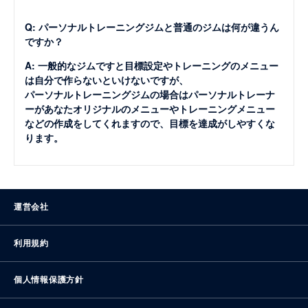
Q: パーソナルトレーニングジムと普通のジムは何が違うん
ですか？
A: 一般的なジムですと目標設定やトレーニングのメニュー
は自分で作らないといけないですが、
パーソナルトレーニングジムの場合はパーソナルトレーナ
ーがあなたオリジナルのメニューやトレーニングメニュー
などの作成をしてくれますので、目標を達成がしやすくな
ります。
運営会社
利用規約
個人情報保護方針