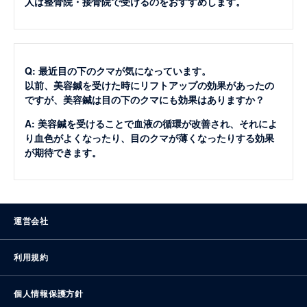
人は整骨院・接骨院で受けるのをおすすめします。
Q: 最近目の下のクマが気になっています。
以前、美容鍼を受けた時にリフトアップの効果があったの
ですが、美容鍼は目の下のクマにも効果はありますか？
A: 美容鍼を受けることで血液の循環が改善され、それによ
り血色がよくなったり、目のクマが薄くなったりする効果
が期待できます。
運営会社
利用規約
個人情報保護方針