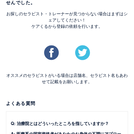
せんでした。
お探しのセラピスト・トレーナーが見つからない場合はまずはシ
ェアしてください！
ケアくるから登録の依頼を行います。
オススメのセラピストがいる場合は店舗名、セラピスト名もあわ
せて記載をお願いします。
よくある質問
Q: 治療院とはどういったところを指していますか？
A: 医療系の国家資格者があなたのお身体の不調にアプロー