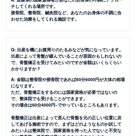
チしてくれる場所です。
接骨院、整骨院、鍼灸院など、あなたのお身体の不調に合
わせた治療をしてくれる施設です。
Q: 出産を機にお腹周りのたるみなどが気になっています。
出産によって骨盤が緩んでいることが原因かもしれないの
で、骨盤矯正を受けてみたいのですが金額はいくらくらい
かかりますか？
A: 金額は整骨院や接骨院であれば60分6000円が大体の相場
になります。
ただ、骨盤矯正をするのには国家資格が必要ではないの
で、整体院でも受けることができます。
その場合は60分4000円~でやっているところもあります。
骨盤矯正は出産によって歪んだ骨盤を元の正しい位置に戻
してあげる施術ですので、まずはどのようなものか試して
みたい人は整体院で、国家資格を持った人でないと不安な