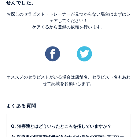
せんでした。
お探しのセラピスト・トレーナーが見つからない場合はまずはシ
ェアしてください！
ケアくるから登録の依頼を行います。
オススメのセラピストがいる場合は店舗名、セラピスト名もあわ
せて記載をお願いします。
よくある質問
Q: 治療院とはどういったところを指していますか？
A: 医療系の国家資格者があなたのお身体の不調にアプロー