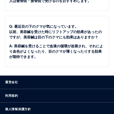
人は整骨院・接骨院で受けるのをおすすめします。
Q: 最近目の下のクマが気になっています。
以前、美容鍼を受けた時にリフトアップの効果があったの
ですが、美容鍼は目の下のクマにも効果はありますか？
A: 美容鍼を受けることで血液の循環が改善され、それによ
り血色がよくなったり、目のクマが薄くなったりする効果
が期待できます。
運営会社
利用規約
個人情報保護方針