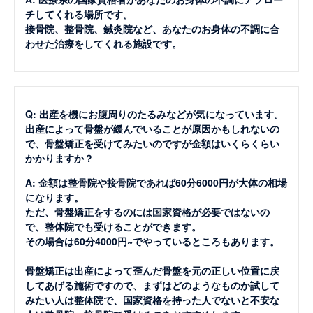
チしてくれる場所です。
接骨院、整骨院、鍼灸院など、あなたのお身体の不調に合
わせた治療をしてくれる施設です。
Q: 出産を機にお腹周りのたるみなどが気になっています。
出産によって骨盤が緩んでいることが原因かもしれないの
で、骨盤矯正を受けてみたいのですが金額はいくらくらい
かかりますか？
A: 金額は整骨院や接骨院であれば60分6000円が大体の相場
になります。
ただ、骨盤矯正をするのには国家資格が必要ではないの
で、整体院でも受けることができます。
その場合は60分4000円~でやっているところもあります。
骨盤矯正は出産によって歪んだ骨盤を元の正しい位置に戻
してあげる施術ですので、まずはどのようなものか試して
みたい人は整体院で、国家資格を持った人でないと不安な