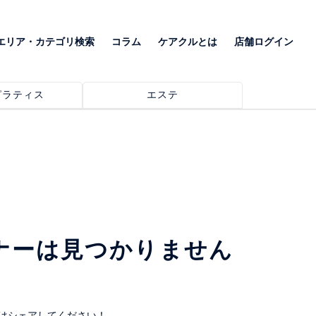
エリア・カテゴリ検索
コラム
ケアクルとは
店舗ログイン
ピラティス
エステ
ナーは見つかりません
はシェアしてください！