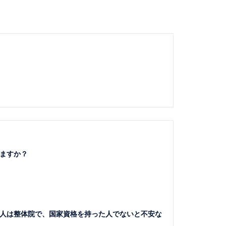
ますか？
人は整体院で、国家資格を持った人でないと不安な