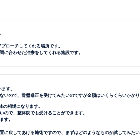
？
アプローチしてくれる場所です。
調に合わせた治療をしてくれる施設です。
います。
ないので、骨盤矯正を受けてみたいのですが金額はいくらくらいかかり
大体の相場になります。
いので、整体院でも受けることができます。
ります。
置に戻してあげる施術ですので、まずはどのようなものか試してみたい