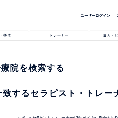
ユーザーログイン
・整体
トレーナー
ヨガ・
治療院を検索する
一致するセラピスト・トレー
。
お探しのセラピスト・トレーナーが見つからない場合はまず