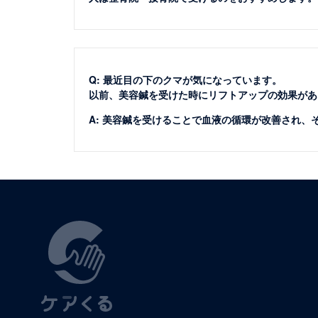
Q: 最近目の下のクマが気になっています。
以前、美容鍼を受けた時にリフトアップの効果があ
A: 美容鍼を受けることで血液の循環が改善され