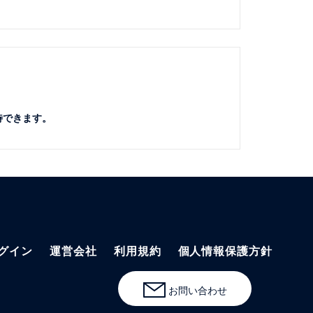
待できます。
グイン
運営会社
利用規約
個人情報保護方針
お問い合わせ