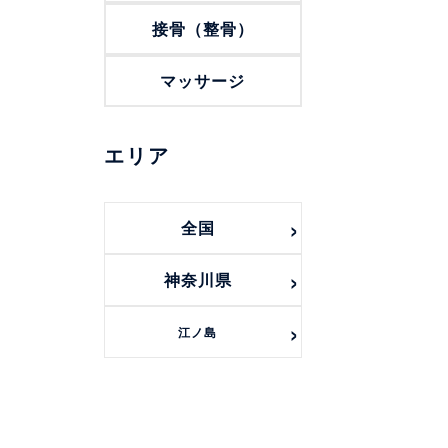
接骨（整骨）
マッサージ
エリア
全国
神奈川県
江ノ島