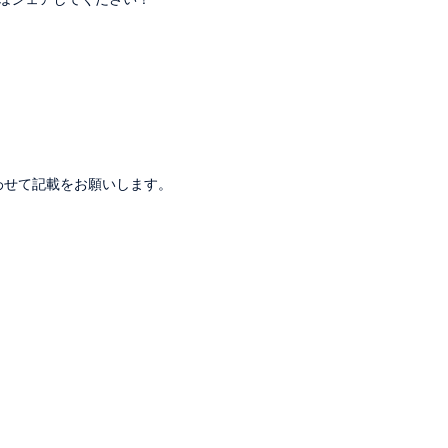
。
わせて記載をお願いします。