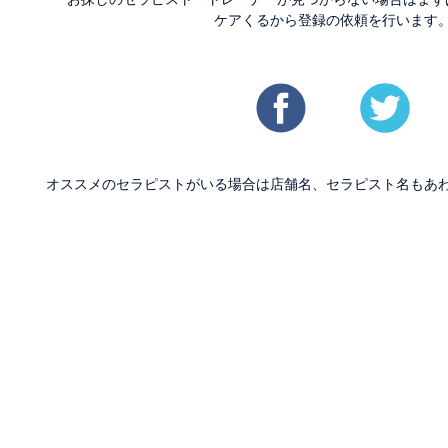
ケアくるから登録の依頼を行います
オススメのセラピストがいる場合は店舗名、セラピスト名もあ