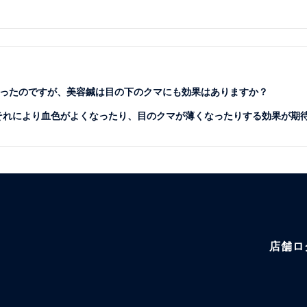
ったのですが、美容鍼は目の下のクマにも効果はありますか？
、それにより血色がよくなったり、目のクマが薄くなったりする効果が期
店舗ロ