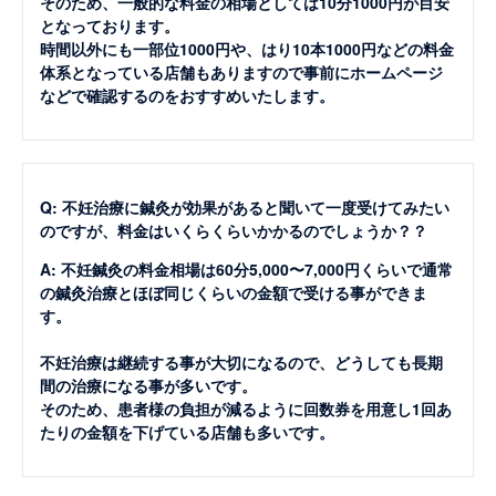
そのため、一般的な料金の相場としては10分1000円が目安
となっております。
時間以外にも一部位1000円や、はり10本1000円などの料金
体系となっている店舗もありますので事前にホームページ
などで確認するのをおすすめいたします。
Q: 不妊治療に鍼灸が効果があると聞いて一度受けてみたい
のですが、料金はいくらくらいかかるのでしょうか？？
A: 不妊鍼灸の料金相場は60分5,000〜7,000円くらいで通常
の鍼灸治療とほぼ同じくらいの金額で受ける事ができま
す。
不妊治療は継続する事が大切になるので、どうしても長期
間の治療になる事が多いです。
そのため、患者様の負担が減るように回数券を用意し1回あ
たりの金額を下げている店舗も多いです。