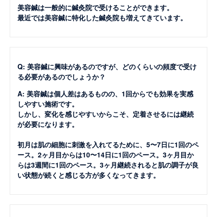
美容鍼は一般的に鍼灸院で受けることができます。
最近では美容鍼に特化した鍼灸院も増えてきています。
Q: 美容鍼に興味があるのですが、どのくらいの頻度で受け
る必要があるのでしょうか？
A: 美容鍼は個人差はあるものの、1回からでも効果を実感
しやすい施術です。
しかし、変化を感じやすいからこそ、定着させるには継続
が必要になります。
初月は肌の細胞に刺激を入れてるために、5〜7日に1回のペ
ース。2ヶ月目からは10〜14日に1回のペース。3ヶ月目か
らは3週間に1回のペース。3ヶ月継続されると肌の調子が良
い状態が続くと感じる方が多くなってきます。