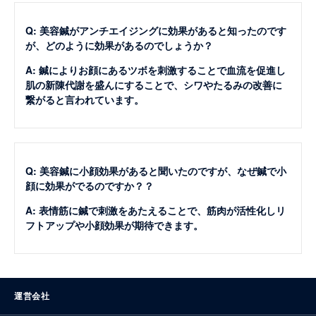
Q: 美容鍼がアンチエイジングに効果があると知ったのです
が、どのように効果があるのでしょうか？
A: 鍼によりお顔にあるツボを刺激することで血流を促進し
肌の新陳代謝を盛んにすることで、シワやたるみの改善に
繋がると言われています。
Q: 美容鍼に小顔効果があると聞いたのですが、なぜ鍼で小
顔に効果がでるのですか？？
A: 表情筋に鍼で刺激をあたえることで、筋肉が活性化しリ
フトアップや小顔効果が期待できます。
運営会社