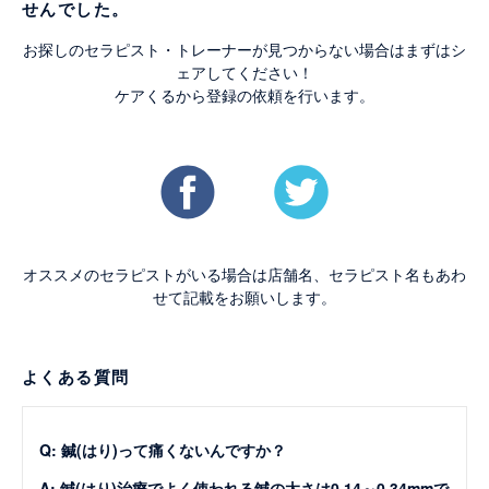
せんでした。
お探しのセラピスト・トレーナーが見つからない場合はまずはシ
ェアしてください！
ケアくるから登録の依頼を行います。
オススメのセラピストがいる場合は店舗名、セラピスト名もあわ
せて記載をお願いします。
よくある質問
Q: 鍼(はり)って痛くないんですか？
A: 鍼(はり)治療でよく使われる鍼の太さは0.14～0.34mmで