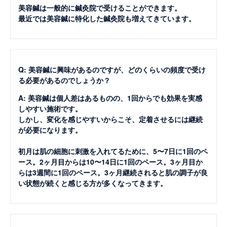
美容鍼は一般的に鍼灸院で受けることができます。
最近では美容鍼に特化した鍼灸院も増えてきています。
Q: 美容鍼に興味があるのですが、どのくらいの頻度で受け
る必要があるのでしょうか？
A: 美容鍼は個人差はあるものの、1回からでも効果を実感
しやすい施術です。
しかし、変化を感じやすいからこそ、定着させるには継続
が必要になります。
初月は肌の細胞に刺激を入れてるために、5〜7日に1回のペ
ース。2ヶ月目からは10〜14日に1回のペース。3ヶ月目か
らは3週間に1回のペース。3ヶ月継続されると肌の調子が良
い状態が続くと感じる方が多くなってきます。