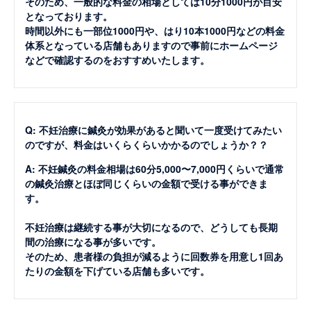
そのため、一般的な料金の相場としては10分1000円が目安
となっております。
時間以外にも一部位1000円や、はり10本1000円などの料金
体系となっている店舗もありますので事前にホームページ
などで確認するのをおすすめいたします。
Q: 不妊治療に鍼灸が効果があると聞いて一度受けてみたい
のですが、料金はいくらくらいかかるのでしょうか？？
A: 不妊鍼灸の料金相場は60分5,000〜7,000円くらいで通常
の鍼灸治療とほぼ同じくらいの金額で受ける事ができま
す。
不妊治療は継続する事が大切になるので、どうしても長期
間の治療になる事が多いです。
そのため、患者様の負担が減るように回数券を用意し1回あ
たりの金額を下げている店舗も多いです。