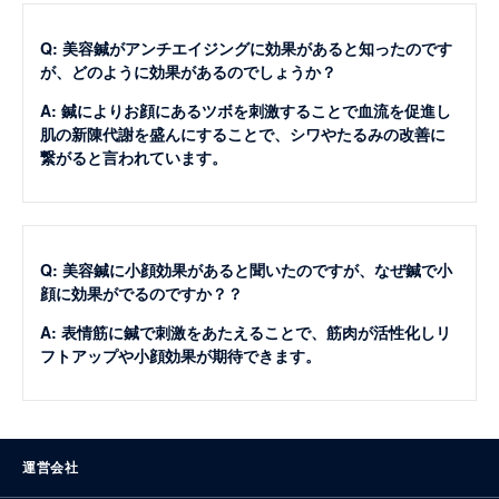
Q: 美容鍼がアンチエイジングに効果があると知ったのです
が、どのように効果があるのでしょうか？
A: 鍼によりお顔にあるツボを刺激することで血流を促進し
肌の新陳代謝を盛んにすることで、シワやたるみの改善に
繋がると言われています。
Q: 美容鍼に小顔効果があると聞いたのですが、なぜ鍼で小
顔に効果がでるのですか？？
A: 表情筋に鍼で刺激をあたえることで、筋肉が活性化しリ
フトアップや小顔効果が期待できます。
運営会社