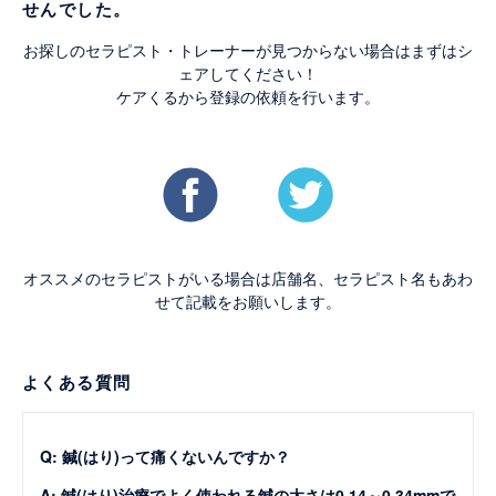
せんでした。
お探しのセラピスト・トレーナーが見つからない場合はまずはシ
ェアしてください！
ケアくるから登録の依頼を行います。
オススメのセラピストがいる場合は店舗名、セラピスト名もあわ
せて記載をお願いします。
よくある質問
Q: 鍼(はり)って痛くないんですか？
A: 鍼(はり)治療でよく使われる鍼の太さは0.14～0.34mmで