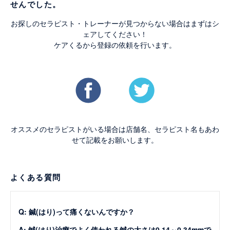
せんでした。
お探しのセラピスト・トレーナーが見つからない場合はまずはシ
ェアしてください！
ケアくるから登録の依頼を行います。
オススメのセラピストがいる場合は店舗名、セラピスト名もあわ
せて記載をお願いします。
よくある質問
Q: 鍼(はり)って痛くないんですか？
A: 鍼(はり)治療でよく使われる鍼の太さは0.14～0.34mmで