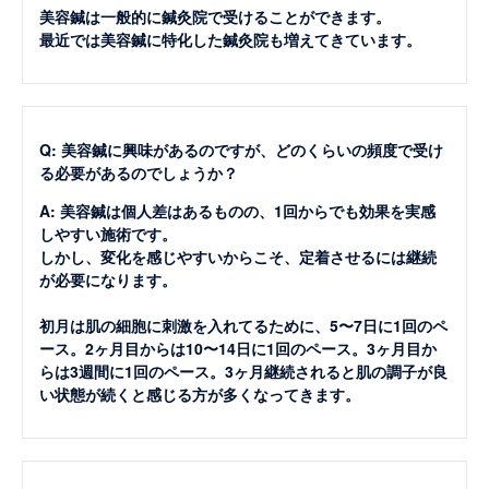
美容鍼は一般的に鍼灸院で受けることができます。
最近では美容鍼に特化した鍼灸院も増えてきています。
Q: 美容鍼に興味があるのですが、どのくらいの頻度で受け
る必要があるのでしょうか？
A: 美容鍼は個人差はあるものの、1回からでも効果を実感
しやすい施術です。
しかし、変化を感じやすいからこそ、定着させるには継続
が必要になります。
初月は肌の細胞に刺激を入れてるために、5〜7日に1回のペ
ース。2ヶ月目からは10〜14日に1回のペース。3ヶ月目か
らは3週間に1回のペース。3ヶ月継続されると肌の調子が良
い状態が続くと感じる方が多くなってきます。