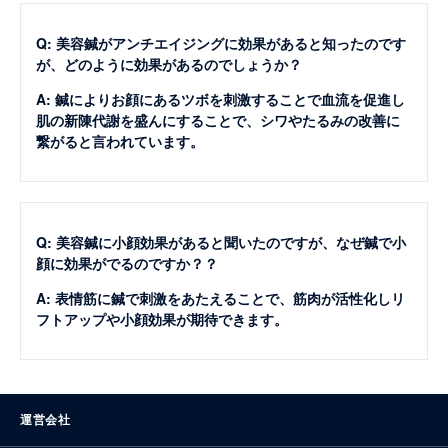
Q: 美容鍼がアンチエイジングに効果があると知ったのです
が、どのように効果があるのでしょうか？
A: 鍼によりお顔にあるツボを刺激することで血流を促進し
肌の新陳代謝を盛んにすることで、シワやたるみの改善に
繋がると言われています。
Q: 美容鍼に小顔効果があると聞いたのですが、なぜ鍼で小
顔に効果がでるのですか？？
A: 表情筋に鍼で刺激をあたえることで、筋肉が活性化しリ
フトアップや小顔効果が期待できます。
運営会社