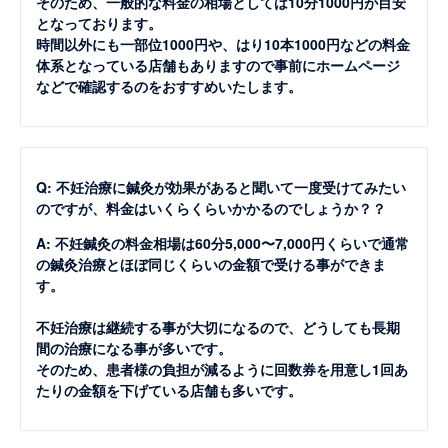
そのため、一般的な料金の相場としては10分1000円が目安
となっております。
時間以外にも一部位1000円や、はり10本1000円などの料金
体系となっている店舗もありますので事前にホームページ
などで確認するのをおすすめいたします。
Q: 不妊治療に鍼灸が効果があると聞いて一度受けてみたい
のですが、料金はいくらくらいかかるのでしょうか？？
A: 不妊鍼灸の料金相場は60分5,000〜7,000円くらいで通常
の鍼灸治療とほぼ同じくらいの金額で受ける事ができま
す。
不妊治療は継続する事が大切になるので、どうしても長期
間の治療になる事が多いです。
そのため、患者様の負担が減るように回数券を用意し1回あ
たりの金額を下げている店舗も多いです。