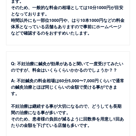
ます。
そのため、一般的な料金の相場としては10分1000円が目安
となっております。
時間以外にも一部位1000円や、はり10本1000円などの料金
体系となっている店舗もありますので事前にホームページ
などで確認するのをおすすめいたします。
Q: 不妊治療に鍼灸が効果があると聞いて一度受けてみたい
のですが、料金はいくらくらいかかるのでしょうか？？
A: 不妊鍼灸の料金相場は60分5,000〜7,000円くらいで通常
の鍼灸治療とほぼ同じくらいの金額で受ける事ができま
す。
不妊治療は継続する事が大切になるので、どうしても長期
間の治療になる事が多いです。
そのため、患者様の負担が減るように回数券を用意し1回あ
たりの金額を下げている店舗も多いです。