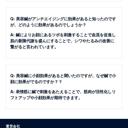
Q: 美容鍼がアンチエイジングに効果があると知ったのです
が、どのように効果があるのでしょうか？
A: 鍼によりお顔にあるツボを刺激することで血流を促進し
肌の新陳代謝を盛んにすることで、シワやたるみの改善に
繋がると言われています。
Q: 美容鍼に小顔効果があると聞いたのですが、なぜ鍼で小
顔に効果がでるのですか？？
A: 表情筋に鍼で刺激をあたえることで、筋肉が活性化しリ
フトアップや小顔効果が期待できます。
運営会社