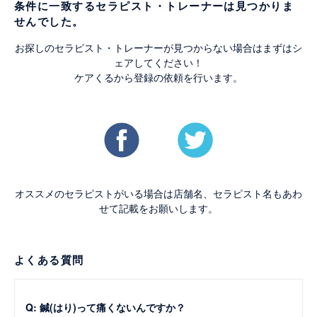
条件に一致するセラピスト・トレーナーは見つかりま
せんでした。
お探しのセラピスト・トレーナーが見つからない場合はまずはシ
ェアしてください！
ケアくるから登録の依頼を行います。
オススメのセラピストがいる場合は店舗名、セラピスト名もあわ
せて記載をお願いします。
よくある質問
Q: 鍼(はり)って痛くないんですか？