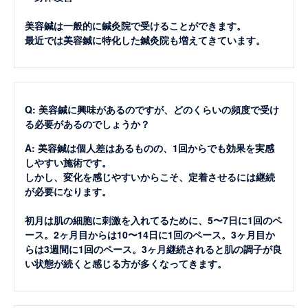
美容鍼は一般的に鍼灸院で受けることができます。
最近では美容鍼に特化した鍼灸院も増えてきています。
Q: 美容鍼に興味があるのですが、どのくらいの頻度で受け
る必要があるのでしょうか？
A: 美容鍼は個人差はあるものの、1回からでも効果を実感
しやすい施術です。
しかし、変化を感じやすいからこそ、定着させるには継続
が必要になります。
初月は肌の細胞に刺激を入れてるために、5〜7日に1回のペ
ース。2ヶ月目からは10〜14日に1回のペース。3ヶ月目か
らは3週間に1回のペース。3ヶ月継続されると肌の調子が良
い状態が続くと感じる方が多くなってきます。