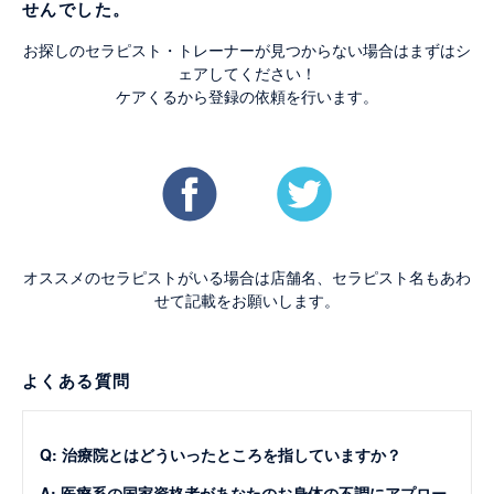
せんでした。
お探しのセラピスト・トレーナーが見つからない場合はまずはシ
ェアしてください！
ケアくるから登録の依頼を行います。
オススメのセラピストがいる場合は店舗名、セラピスト名もあわ
せて記載をお願いします。
よくある質問
Q: 治療院とはどういったところを指していますか？
A: 医療系の国家資格者があなたのお身体の不調にアプロー