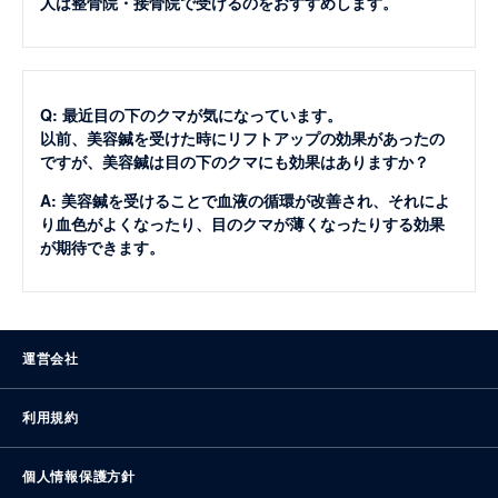
人は整骨院・接骨院で受けるのをおすすめします。
Q: 最近目の下のクマが気になっています。
以前、美容鍼を受けた時にリフトアップの効果があったの
ですが、美容鍼は目の下のクマにも効果はありますか？
A: 美容鍼を受けることで血液の循環が改善され、それによ
り血色がよくなったり、目のクマが薄くなったりする効果
が期待できます。
運営会社
利用規約
個人情報保護方針