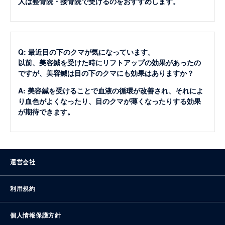
人は整骨院・接骨院で受けるのをおすすめします。
Q: 最近目の下のクマが気になっています。
以前、美容鍼を受けた時にリフトアップの効果があったの
ですが、美容鍼は目の下のクマにも効果はありますか？
A: 美容鍼を受けることで血液の循環が改善され、それによ
り血色がよくなったり、目のクマが薄くなったりする効果
が期待できます。
運営会社
利用規約
個人情報保護方針