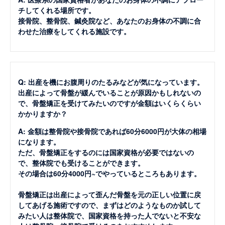
チしてくれる場所です。
接骨院、整骨院、鍼灸院など、あなたのお身体の不調に合
わせた治療をしてくれる施設です。
Q: 出産を機にお腹周りのたるみなどが気になっています。
出産によって骨盤が緩んでいることが原因かもしれないの
で、骨盤矯正を受けてみたいのですが金額はいくらくらい
かかりますか？
A: 金額は整骨院や接骨院であれば60分6000円が大体の相場
になります。
ただ、骨盤矯正をするのには国家資格が必要ではないの
で、整体院でも受けることができます。
その場合は60分4000円~でやっているところもあります。
骨盤矯正は出産によって歪んだ骨盤を元の正しい位置に戻
してあげる施術ですので、まずはどのようなものか試して
みたい人は整体院で、国家資格を持った人でないと不安な