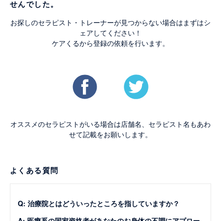
せんでした。
お探しのセラピスト・トレーナーが見つからない場合はまずはシ
ェアしてください！
ケアくるから登録の依頼を行います。
オススメのセラピストがいる場合は店舗名、セラピスト名もあわ
せて記載をお願いします。
よくある質問
Q: 治療院とはどういったところを指していますか？
A: 医療系の国家資格者があなたのお身体の不調にアプロー