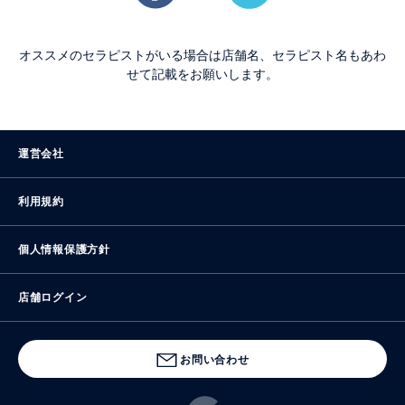
オススメのセラピストがいる場合は店舗名、セラピスト名もあわ
せて記載をお願いします。
運営会社
利用規約
個人情報保護方針
店舗ログイン
お問い合わせ