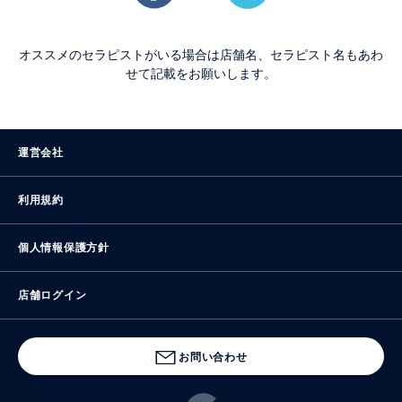
オススメのセラピストがいる場合は店舗名、セラピスト名もあわ
せて記載をお願いします。
運営会社
利用規約
個人情報保護方針
店舗ログイン
お問い合わせ