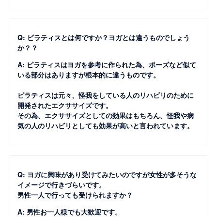
Q: ピラティスとは何ですか？ヨガとは違うものでしょう
か？？
A: ピラティスはヨガを参考に作られた為、ポーズなど似て
いる部分はありますが根本的に違うものです。
ピラティスは元々、怪我をしている人のリハビリのために
開発されたエクササイズです。
その為、エクササイズとしての効果はもちろん、怪我や病
気の人のリハビリとしても効果が高いと言われています。
Q: ヨガに興味があり受けてみたいのですが女性が多そうな
イメージで行きづらいです。
男性一人で行っても受けられますか？
A: 男性お一人様でも大歓迎です。