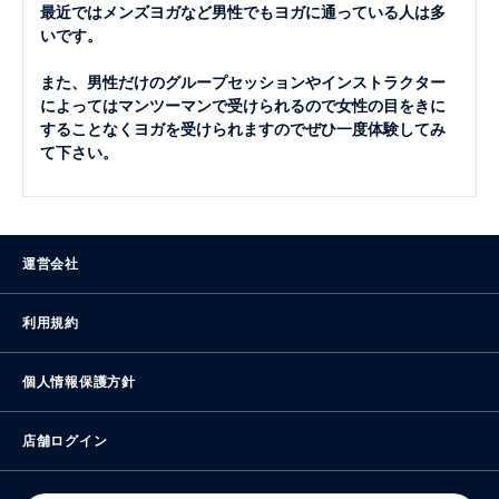
最近ではメンズヨガなど男性でもヨガに通っている人は多
いです。
また、男性だけのグループセッションやインストラクター
によってはマンツーマンで受けられるので女性の目をきに
することなくヨガを受けられますのでぜひ一度体験してみ
て下さい。
運営会社
利用規約
個人情報保護方針
店舗ログイン