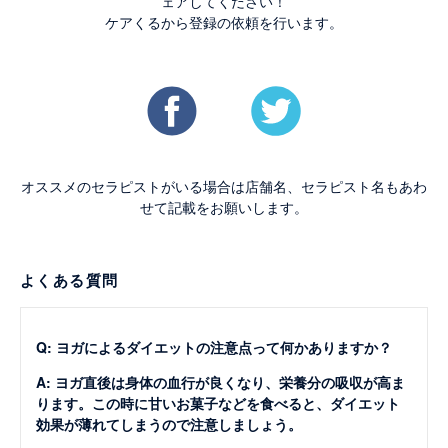
ェアしてください！
ケアくるから登録の依頼を行います。
オススメのセラピストがいる場合は店舗名、セラピスト名もあわ
せて記載をお願いします。
よくある質問
Q: ヨガによるダイエットの注意点って何かありますか？
A: ヨガ直後は身体の血行が良くなり、栄養分の吸収が高ま
ります。この時に甘いお菓子などを食べると、ダイエット
効果が薄れてしまうので注意しましょう。