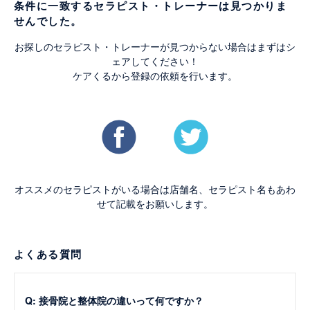
条件に一致するセラピスト・トレーナーは見つかりま
せんでした。
お探しのセラピスト・トレーナーが見つからない場合はまずはシ
ェアしてください！
ケアくるから登録の依頼を行います。
オススメのセラピストがいる場合は店舗名、セラピスト名もあわ
せて記載をお願いします。
よくある質問
Q: 接骨院と整体院の違いって何ですか？