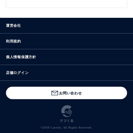
運営会社
利用規約
個人情報保護方針
店舗ログイン
お問い合わせ
©2018 Carecle, All Rights Reserved.