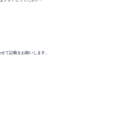
。
わせて記載をお願いします。