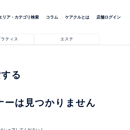
エリア・カテゴリ検索
コラム
ケアクルとは
店舗ログイン
ピラティス
エステ
索する
ナーは見つかりません
はシェアしてください！