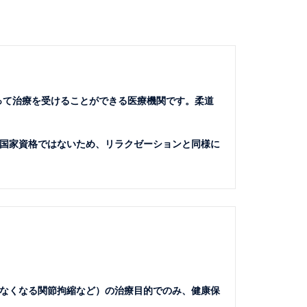
って治療を受けることができる医療機関です。柔道
国家資格ではないため、リラクゼーションと同様に
なくなる関節拘縮など）の治療目的でのみ、健康保