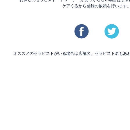
ケアくるから登録の依頼を行います
オススメのセラピストがいる場合は店舗名、セラピスト名もあ