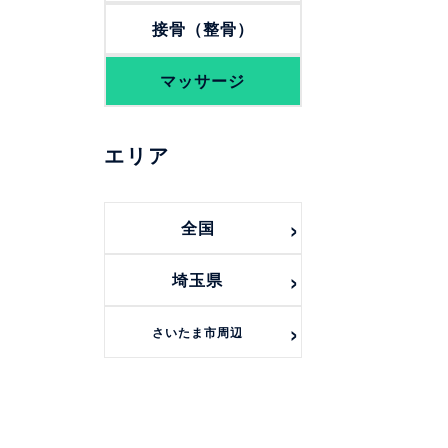
接骨（整骨）
マッサージ
エリア
全国
埼玉県
さいたま市周辺