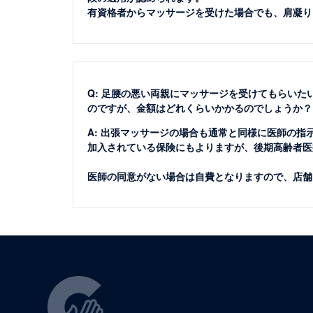
有資格者からマッサージを受けた場合でも、肩凝り
Q: 足腰の悪い両親にマッサージを受けてもらい
のですが、金額はどれくらいかかるのでしょうか？
A: 出張マッサージの場合も通常と同様に医師の指
加入されている保険にもよりますが、後期高齢者医療
医師の同意がない場合は自費となりますので、店舗によ