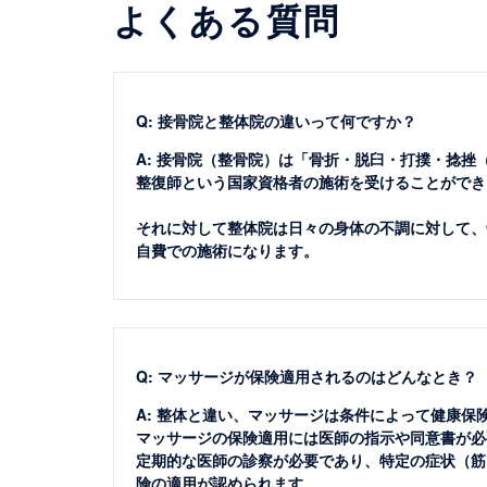
よくある質問
Q: 接骨院と整体院の違いって何ですか？
A: 接骨院（整骨院）は「骨折・脱臼・打撲・捻
整復師という国家資格者の施術を受けることができ
それに対して整体院は日々の身体の不調に対して、
自費での施術になります。
Q: マッサージが保険適用されるのはどんなとき？
A: 整体と違い、マッサージは条件によって健康保
マッサージの保険適用には医師の指示や同意書が必
定期的な医師の診察が必要であり、特定の症状（筋
険の適用が認められます。