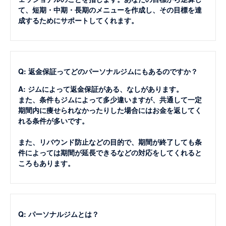
て、短期・中期・長期のメニューを作成し、その目標を達
成するためにサポートしてくれます。
Q: 返金保証ってどのパーソナルジムにもあるのですか？
A: ジムによって返金保証がある、なしがあります。
また、条件もジムによって多少違いますが、共通して一定
期間内に痩せられなかったりした場合にはお金を返してく
れる条件が多いです。
また、リバウンド防止などの目的で、期間が終了しても条
件によっては期間が延長できるなどの対応をしてくれると
ころもあります。
Q: パーソナルジムとは？