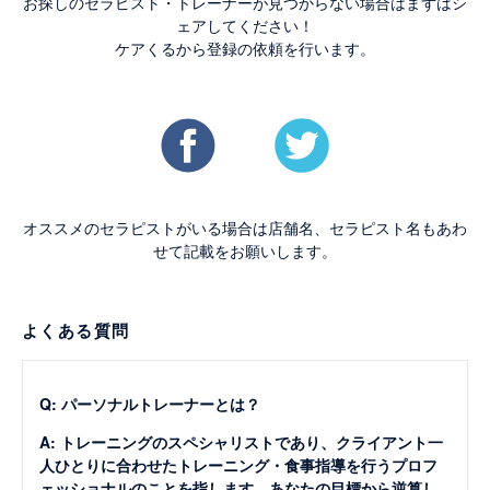
お探しのセラピスト・トレーナーが見つからない場合はまずはシ
ェアしてください！
ケアくるから登録の依頼を行います。
オススメのセラピストがいる場合は店舗名、セラピスト名もあわ
せて記載をお願いします。
よくある質問
Q: パーソナルトレーナーとは？
A: トレーニングのスペシャリストであり、クライアント一
人ひとりに合わせたトレーニング・食事指導を行うプロフ
ェッショナルのことを指します。あなたの目標から逆算し