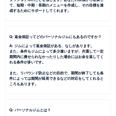
て、短期・中期・長期のメニューを作成し、その目標を達
成するためにサポートしてくれます。
Q: 返金保証ってどのパーソナルジムにもあるのですか？
A: ジムによって返金保証がある、なしがあります。
また、条件もジムによって多少違いますが、共通して一定
期間内に痩せられなかったりした場合にはお金を返してく
れる条件が多いです。
また、リバウンド防止などの目的で、期間が終了しても条
件によっては期間が延長できるなどの対応をしてくれると
ころもあります。
Q: パーソナルジムとは？