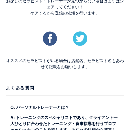
お探しのセラピスト・トレーナーが見つからない場合はまずはシ
ェアしてください！
ケアくるから登録の依頼を行います。
オススメのセラピストがいる場合は店舗名、セラピスト名もあわ
せて記載をお願いします。
よくある質問
Q: パーソナルトレーナーとは？
A: トレーニングのスペシャリストであり、クライアント一
人ひとりに合わせたトレーニング・食事指導を行うプロフ
ェッショナルのことを指します。あなたの目標から逆算し