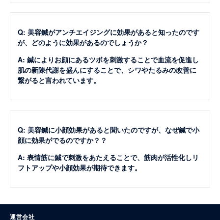
Q: 美容鍼がアンチエイジングに効果があると知ったのです
が、どのように効果があるのでしょうか？
A: 鍼によりお顔にあるツボを刺激することで血流を促進し
肌の新陳代謝を盛んにすることで、シワやたるみの改善に
繋がると言われています。
Q: 美容鍼に小顔効果があると聞いたのですが、なぜ鍼で小
顔に効果がでるのですか？？
A: 表情筋に鍼で刺激をあたえることで、筋肉が活性化しリ
フトアップや小顔効果が期待できます。
運営会社