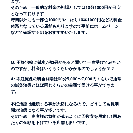
ます。
そのため、一般的な料金の相場としては10分1000円が目安
となっております。
時間以外にも一部位1000円や、はり10本1000円などの料金
体系となっている店舗もありますので事前にホームページ
などで確認するのをおすすめいたします。
Q: 不妊治療に鍼灸が効果があると聞いて一度受けてみたい
のですが、料金はいくらくらいかかるのでしょうか？？
A: 不妊鍼灸の料金相場は60分5,000〜7,000円くらいで通常
の鍼灸治療とほぼ同じくらいの金額で受ける事ができま
す。
不妊治療は継続する事が大切になるので、どうしても長期
間の治療になる事が多いです。
そのため、患者様の負担が減るように回数券を用意し1回あ
たりの金額を下げている店舗も多いです。