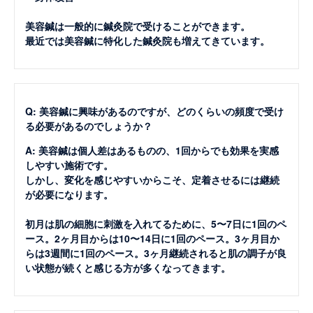
美容鍼は一般的に鍼灸院で受けることができます。
最近では美容鍼に特化した鍼灸院も増えてきています。
Q: 美容鍼に興味があるのですが、どのくらいの頻度で受け
る必要があるのでしょうか？
A: 美容鍼は個人差はあるものの、1回からでも効果を実感
しやすい施術です。
しかし、変化を感じやすいからこそ、定着させるには継続
が必要になります。
初月は肌の細胞に刺激を入れてるために、5〜7日に1回のペ
ース。2ヶ月目からは10〜14日に1回のペース。3ヶ月目か
らは3週間に1回のペース。3ヶ月継続されると肌の調子が良
い状態が続くと感じる方が多くなってきます。