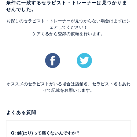
条件に一致するセラピスト・トレーナーは見つかりま
せんでした。
お探しのセラピスト・トレーナーが見つからない場合はまずはシ
ェアしてください！
ケアくるから登録の依頼を行います。
オススメのセラピストがいる場合は店舗名、セラピスト名もあわ
せて記載をお願いします。
よくある質問
Q: 鍼(はり)って痛くないんですか？