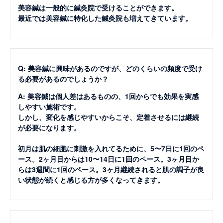
美容鍼は一般的に鍼灸院で受けることができます。
最近では美容鍼に特化した鍼灸院も増えてきています。
Q: 美容鍼に興味があるのですが、どのくらいの頻度で受け
る必要があるのでしょうか？
A: 美容鍼は個人差はあるものの、1回からでも効果を実感
しやすい施術です。
しかし、変化を感じやすいからこそ、定着させるには継続
が必要になります。
初月は肌の細胞に刺激を入れてるために、5〜7日に1回のペ
ース。2ヶ月目からは10〜14日に1回のペース。3ヶ月目か
らは3週間に1回のペース。3ヶ月継続されると肌の調子が良
い状態が続くと感じる方が多くなってきます。