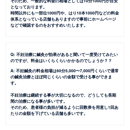
そのため、一般的な料金の相場としては10分1000円が目安
となっております。
時間以外にも一部位1000円や、はり10本1000円などの料金
体系となっている店舗もありますので事前にホームページ
などで確認するのをおすすめいたします。
Q: 不妊治療に鍼灸が効果があると聞いて一度受けてみたい
のですが、料金はいくらくらいかかるのでしょうか？？
A: 不妊鍼灸の料金相場は60分5,000〜7,000円くらいで通常
の鍼灸治療とほぼ同じくらいの金額で受ける事ができま
す。
不妊治療は継続する事が大切になるので、どうしても長期
間の治療になる事が多いです。
そのため、患者様の負担が減るように回数券を用意し1回あ
たりの金額を下げている店舗も多いです。