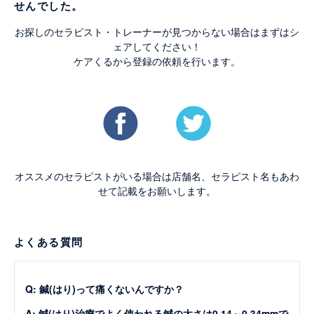
せんでした。
お探しのセラピスト・トレーナーが見つからない場合はまずはシ
ェアしてください！
ケアくるから登録の依頼を行います。
オススメのセラピストがいる場合は店舗名、セラピスト名もあわ
せて記載をお願いします。
よくある質問
Q: 鍼(はり)って痛くないんですか？
A: 鍼(はり)治療でよく使われる鍼の太さは0.14～0.34mmで