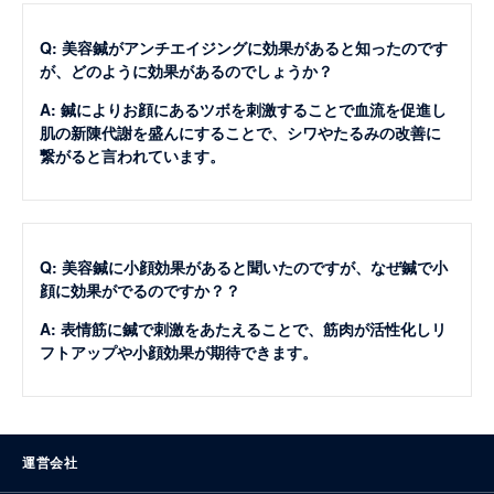
Q: 美容鍼がアンチエイジングに効果があると知ったのです
が、どのように効果があるのでしょうか？
A: 鍼によりお顔にあるツボを刺激することで血流を促進し
肌の新陳代謝を盛んにすることで、シワやたるみの改善に
繋がると言われています。
Q: 美容鍼に小顔効果があると聞いたのですが、なぜ鍼で小
顔に効果がでるのですか？？
A: 表情筋に鍼で刺激をあたえることで、筋肉が活性化しリ
フトアップや小顔効果が期待できます。
運営会社