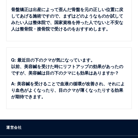
骨盤矯正は出産によって歪んだ骨盤を元の正しい位置に戻
してあげる施術ですので、まずはどのようなものか試して
みたい人は整体院で、国家資格を持った人でないと不安な
人は整骨院・接骨院で受けるのをおすすめします。
Q: 最近目の下のクマが気になっています。
以前、美容鍼を受けた時にリフトアップの効果があったの
ですが、美容鍼は目の下のクマにも効果はありますか？
A: 美容鍼を受けることで血液の循環が改善され、それによ
り血色がよくなったり、目のクマが薄くなったりする効果
が期待できます。
運営会社