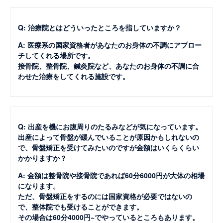
Q: 治療院とはどういったところを指していますか？
A: 医療系の国家資格者があなたのお身体の不調にアプロー
チしてくれる場所です。
接骨院、整骨院、鍼灸院など、あなたのお身体の不調に合
わせた治療をしてくれる施設です。
Q: 出産を機にお腹周りのたるみなどが気になっています。
出産によって骨盤が緩んでいることが原因かもしれないの
で、骨盤矯正を受けてみたいのですが金額はいくらくらい
かかりますか？
A: 金額は整骨院や接骨院であれば60分6000円が大体の相場
になります。
ただ、骨盤矯正をするのには国家資格が必要ではないの
で、整体院でも受けることができます。
その場合は60分4000円~でやっているところもあります。