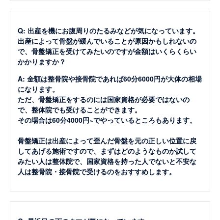
Q: 出産を機にお腹周りのたるみなどが気になっています。
出産によって骨盤が緩んでいることが原因かもしれないの
で、骨盤矯正を受けてみたいのですが金額はいくらくらい
かかりますか？
A: 金額は整骨院や接骨院であれば60分6000円が大体の相場
になります。
ただ、骨盤矯正をするのには国家資格が必要ではないの
で、整体院でも受けることができます。
その場合は60分4000円~でやっているところもあります。
骨盤矯正は出産によって歪んだ骨盤を元の正しい位置に戻
してあげる施術ですので、まずはどのようなものか試して
みたい人は整体院で、国家資格を持った人でないと不安な
人は整骨院・接骨院で受けるのをおすすめします。