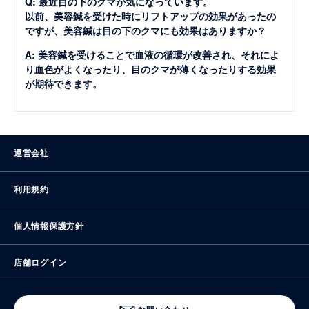
Q: 最近目の下のクマが気になっています。
以前、美容鍼を受けた時にリフトアップの効果があったの
ですが、美容鍼は目の下のクマにも効果はありますか？
A: 美容鍼を受けることで血液の循環が改善され、それによ
り血色がよくなったり、目のクマが薄くなったりする効果
が期待できます。
運営会社
利用規約
個人情報保護方針
店舗ログイン