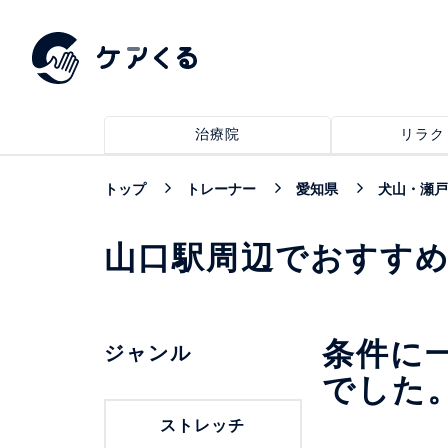
治療院
リラク
トップ
トレーナー
愛知県
犬山・瀬戸
山口駅周辺でおすす
条件に
ジャンル
でした
ストレッチ