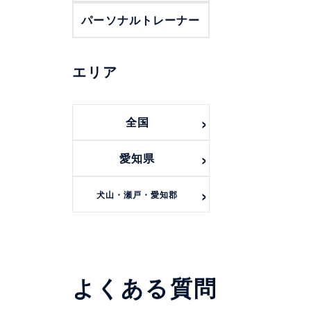
パーソナルトレーナー
エリア
全国
愛知県
犬山・瀬戸・愛知郡
よくある質問