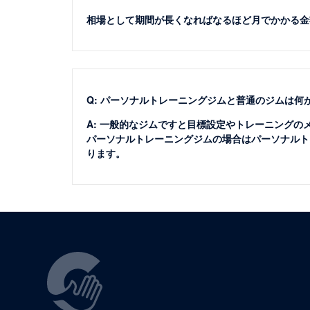
相場として期間が長くなればなるほど月でかかる金
Q: パーソナルトレーニングジムと普通のジムは何
A: 一般的なジムですと目標設定やトレーニング
パーソナルトレーニングジムの場合はパーソナルト
ります。