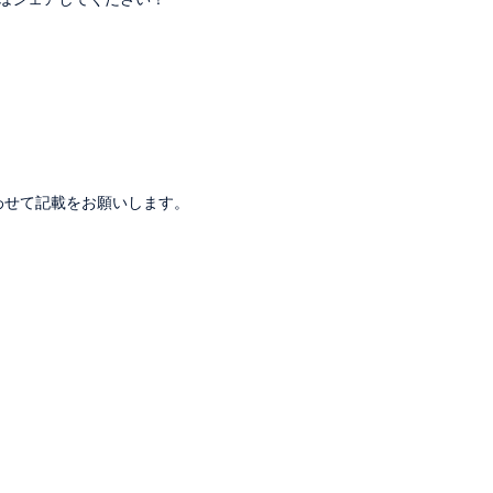
。
わせて記載をお願いします。