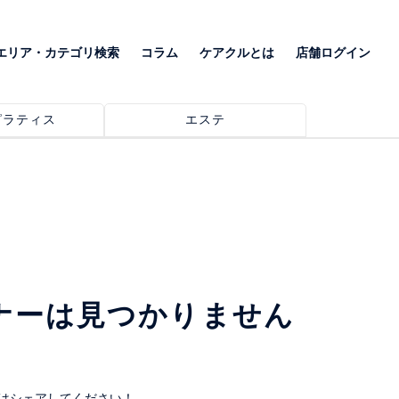
エリア・カテゴリ検索
コラム
ケアクルとは
店舗ログイン
ピラティス
エステ
ナーは見つかりません
はシェアしてください！