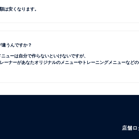
額は安くなります。
が違うんですか？
のメニューは自分で作らないといけないですが、
レーナーがあなたオリジナルのメニューやトレーニングメニューなどの
店舗ロ