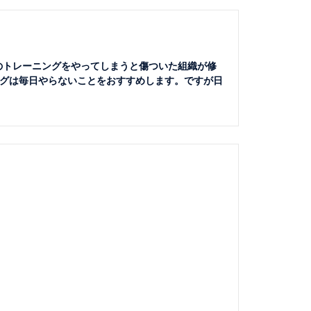
のトレーニングをやってしまうと傷ついた組織が修
グは毎日やらないことをおすすめします。ですが日