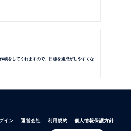
作成をしてくれますので、目標を達成がしやすくな
グイン
運営会社
利用規約
個人情報保護方針