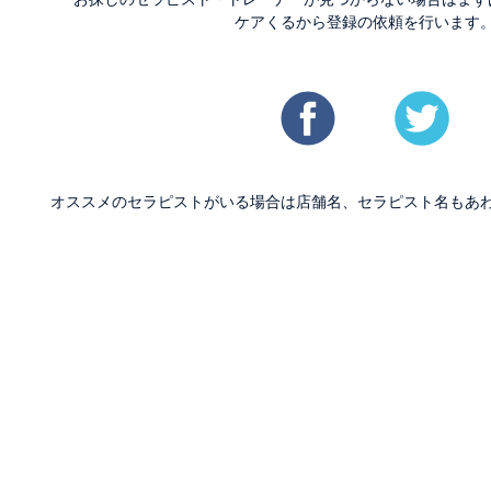
ケアくるから登録の依頼を行います
オススメのセラピストがいる場合は店舗名、セラピスト名もあ