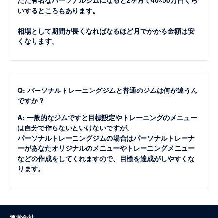
ただ有名なパーソナルジムになると2ヶ月で40~50万円くら
いするところもあります。
相場として期間が長くなればなるほど月でかかる金額は安
くなります。
Q: パーソナルトレーニングジムと普通のジムは何が違うん
ですか？
A: 一般的なジムですと目標設定やトレーニングのメニュー
は自分で作らないといけないですが、
パーソナルトレーニングジムの場合はパーソナルトレーナ
ーがあなたオリジナルのメニューやトレーニングメニュー
などの作成をしてくれますので、目標を達成がしやすくな
ります。
運営会社