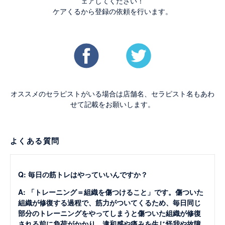
ェアしてください！
ケアくるから登録の依頼を行います。
オススメのセラピストがいる場合は店舗名、セラピスト名もあわ
せて記載をお願いします。
よくある質問
Q: 毎日の筋トレはやっていいんですか？
A: 「トレーニング＝組織を傷つけること」です。傷ついた
組織が修復する過程で、筋力がついてくるため、毎日同じ
部分のトレーニングをやってしまうと傷ついた組織が修復
される前に負荷がかかり、違和感や痛みを生じ怪我や故障