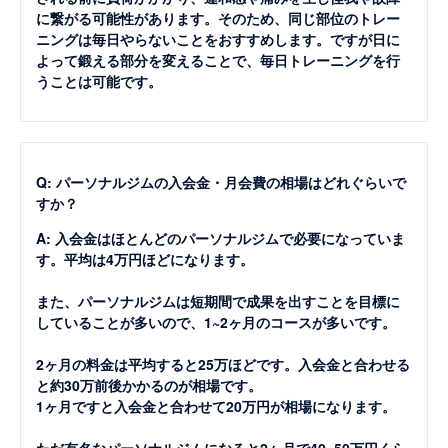
に繋がる可能性があります。そのため、同じ部位のトレー
ニングは毎日やらないことをおすすめします。ですが日に
よって鍛える部分を変えることで、毎日トレーニングを行
うことは可能です。
Q: パーソナルジムの入会金・月会費の相場はどれぐらいで
すか？
A: 入会金はほとんどのパーソナルジムで必要になっていま
す。平均は4万円ほどになります。
また、パーソナルジムは短期間で成果を出すことを目標に
していることが多いので、1~2ヶ月のコースが多いです。
2ヶ月の料金は平均すると25万ほどです。入会金と合わせる
と約30万前後かかるのが相場です。
1ヶ月ですと入会金と合わせて20万円が相場になります。