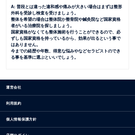
A: 普段とは違った違和感や痛みが大きい場合はまずは整形
外科を受診し検査を受けましょう。
整体を希望の場合は整体院か整骨院や鍼灸院など国家資格
者がいる治療院を探しましょう。
国家資格がなくても整体施術を行うことができるので、必
ずしも国家資格を持っているから、効果が出るという事で
はありません。
今までの経歴や年数、得意な悩みやなどセラピストのでき
る事を基準に選ぶといいでしょう。
運営会社
利用規約
個人情報保護方針