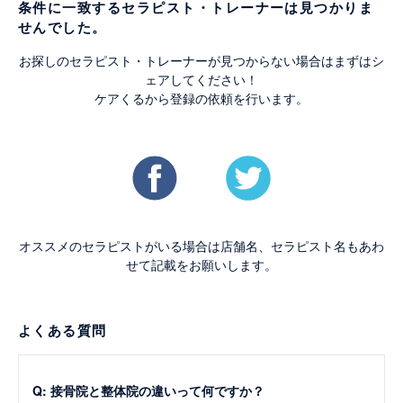
条件に一致するセラピスト・トレーナーは見つかりま
せんでした。
お探しのセラピスト・トレーナーが見つからない場合はまずはシ
ェアしてください！
ケアくるから登録の依頼を行います。
オススメのセラピストがいる場合は店舗名、セラピスト名もあわ
せて記載をお願いします。
よくある質問
Q: 接骨院と整体院の違いって何ですか？