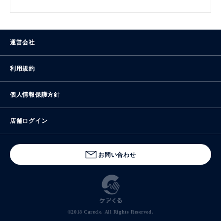
運営会社
利用規約
個人情報保護方針
店舗ログイン
お問い合わせ
©2018 Carecle, All Rights Reserved.