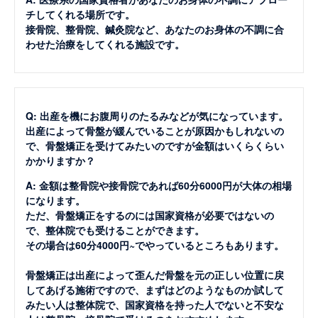
チしてくれる場所です。
接骨院、整骨院、鍼灸院など、あなたのお身体の不調に合
わせた治療をしてくれる施設です。
Q: 出産を機にお腹周りのたるみなどが気になっています。
出産によって骨盤が緩んでいることが原因かもしれないの
で、骨盤矯正を受けてみたいのですが金額はいくらくらい
かかりますか？
A: 金額は整骨院や接骨院であれば60分6000円が大体の相場
になります。
ただ、骨盤矯正をするのには国家資格が必要ではないの
で、整体院でも受けることができます。
その場合は60分4000円~でやっているところもあります。
骨盤矯正は出産によって歪んだ骨盤を元の正しい位置に戻
してあげる施術ですので、まずはどのようなものか試して
みたい人は整体院で、国家資格を持った人でないと不安な