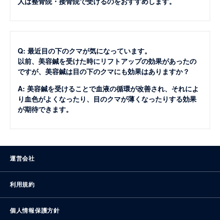
人は整骨院・接骨院で受けるのをおすすめします。
Q: 最近目の下のクマが気になっています。
以前、美容鍼を受けた時にリフトアップの効果があったの
ですが、美容鍼は目の下のクマにも効果はありますか？
A: 美容鍼を受けることで血液の循環が改善され、それによ
り血色がよくなったり、目のクマが薄くなったりする効果
が期待できます。
運営会社
利用規約
個人情報保護方針