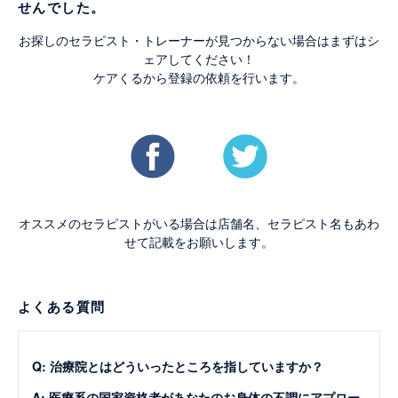
せんでした。
お探しのセラピスト・トレーナーが見つからない場合はまずはシ
ェアしてください！
ケアくるから登録の依頼を行います。
オススメのセラピストがいる場合は店舗名、セラピスト名もあわ
せて記載をお願いします。
よくある質問
Q: 治療院とはどういったところを指していますか？
A: 医療系の国家資格者があなたのお身体の不調にアプロー