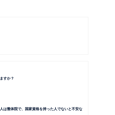
ますか？
人は整体院で、国家資格を持った人でないと不安な