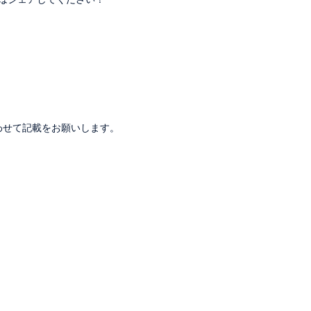
。
わせて記載をお願いします。