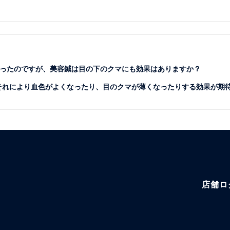
ったのですが、美容鍼は目の下のクマにも効果はありますか？
、それにより血色がよくなったり、目のクマが薄くなったりする効果が期
店舗ロ