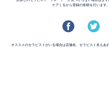
ケアくるから登録の依頼を行います
オススメのセラピストがいる場合は店舗名、セラピスト名もあ