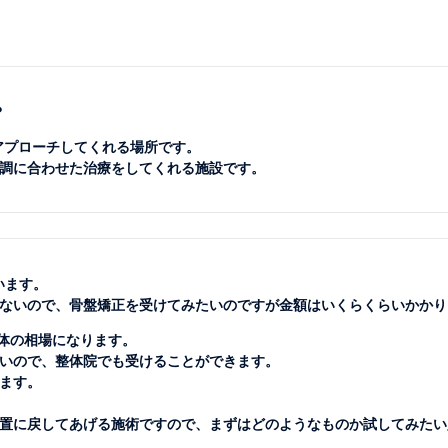
？
アプローチしてくれる場所です。
調に合わせた治療をしてくれる施設です。
います。
ないので、骨盤矯正を受けてみたいのですが金額はいくらくらいかかり
大体の相場になります。
いので、整体院でも受けることができます。
ります。
置に戻してあげる施術ですので、まずはどのようなものか試してみたい