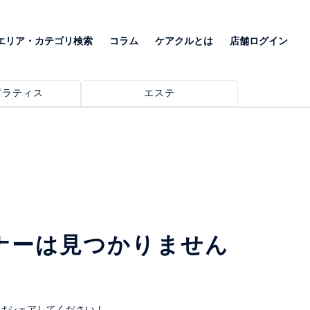
エリア・カテゴリ検索
コラム
ケアクルとは
店舗ログイン
ピラティス
エステ
ナーは見つかりません
はシェアしてください！