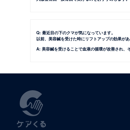
Q: 最近目の下のクマが気になっています。
以前、美容鍼を受けた時にリフトアップの効果があ
A: 美容鍼を受けることで血液の循環が改善され