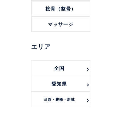
接骨（整骨）
マッサージ
エリア
全国
愛知県
田原・豊橋・新城