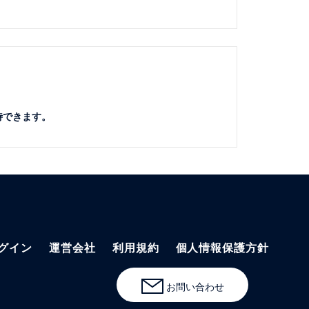
待できます。
グイン
運営会社
利用規約
個人情報保護方針
お問い合わせ