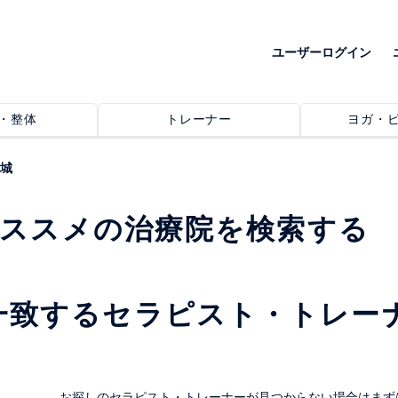
ユーザーログイン
・整体
トレーナー
ヨガ・
城
オススメの治療院を検索する
一致するセラピスト・トレー
。
お探しのセラピスト・トレーナーが見つからない場合はまず