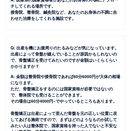
チしてくれる場所です。
接骨院、整骨院、鍼灸院など、あなたのお身体の不調に合
わせた治療をしてくれる施設です。
Q: 出産を機にお腹周りのたるみなどが気になっています。
出産によって骨盤が緩んでいることが原因かもしれないの
で、骨盤矯正を受けてみたいのですが金額はいくらくらい
かかりますか？
A: 金額は整骨院や接骨院であれば60分6000円が大体の相場
になります。
ただ、骨盤矯正をするのには国家資格が必要ではないの
で、整体院でも受けることができます。
その場合は60分4000円~でやっているところもあります。
骨盤矯正は出産によって歪んだ骨盤を元の正しい位置に戻
してあげる施術ですので、まずはどのようなものか試して
みたい人は整体院で、国家資格を持った人でないと不安な