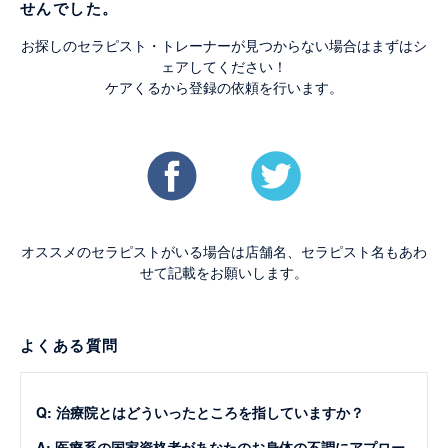
せんでした。
お探しのセラピスト・トレーナーが見つからない場合はまずはシ
ェアしてください！
ケアくるから登録の依頼を行います。
オススメのセラピストがいる場合は店舗名、セラピスト名もあわ
せて記載をお願いします。
よくある質問
Q: 治療院とはどういったところを指していますか？
A: 医療系の国家資格者があなたのお身体の不調にアプロー