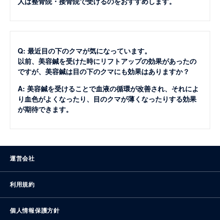
人は整骨院・接骨院で受けるのをおすすめします。
Q: 最近目の下のクマが気になっています。
以前、美容鍼を受けた時にリフトアップの効果があったの
ですが、美容鍼は目の下のクマにも効果はありますか？
A: 美容鍼を受けることで血液の循環が改善され、それによ
り血色がよくなったり、目のクマが薄くなったりする効果
が期待できます。
運営会社
利用規約
個人情報保護方針