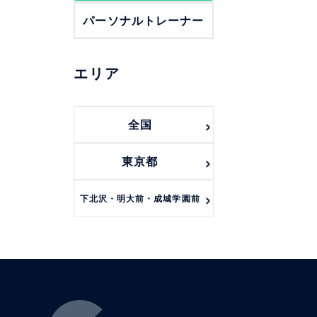
パーソナルトレーナー
エリア
全国
東京都
下北沢・明大前・成城学園前