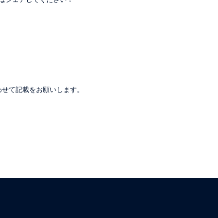
。
わせて記載をお願いします。