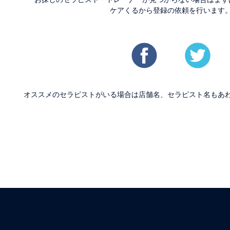
ケアくるから登録の依頼を行います
オススメのセラピストがいる場合は店舗名、セラピスト名もあ