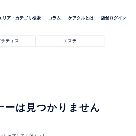
エリア・カテゴリ検索
コラム
ケアクルとは
店舗ログイン
ピラティス
エステ
ナーは見つかりません
はシェアしてください！