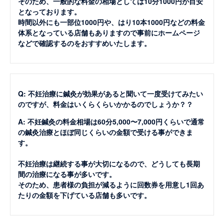
そのため、一般的な料金の相場としては10分1000円が目安
となっております。
時間以外にも一部位1000円や、はり10本1000円などの料金
体系となっている店舗もありますので事前にホームページ
などで確認するのをおすすめいたします。
Q: 不妊治療に鍼灸が効果があると聞いて一度受けてみたい
のですが、料金はいくらくらいかかるのでしょうか？？
A: 不妊鍼灸の料金相場は60分5,000〜7,000円くらいで通常
の鍼灸治療とほぼ同じくらいの金額で受ける事ができま
す。
不妊治療は継続する事が大切になるので、どうしても長期
間の治療になる事が多いです。
そのため、患者様の負担が減るように回数券を用意し1回あ
たりの金額を下げている店舗も多いです。