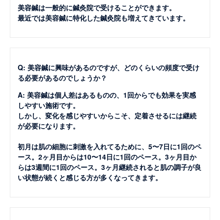
美容鍼は一般的に鍼灸院で受けることができます。
最近では美容鍼に特化した鍼灸院も増えてきています。
Q: 美容鍼に興味があるのですが、どのくらいの頻度で受け
る必要があるのでしょうか？
A: 美容鍼は個人差はあるものの、1回からでも効果を実感
しやすい施術です。
しかし、変化を感じやすいからこそ、定着させるには継続
が必要になります。
初月は肌の細胞に刺激を入れてるために、5〜7日に1回のペ
ース。2ヶ月目からは10〜14日に1回のペース。3ヶ月目か
らは3週間に1回のペース。3ヶ月継続されると肌の調子が良
い状態が続くと感じる方が多くなってきます。