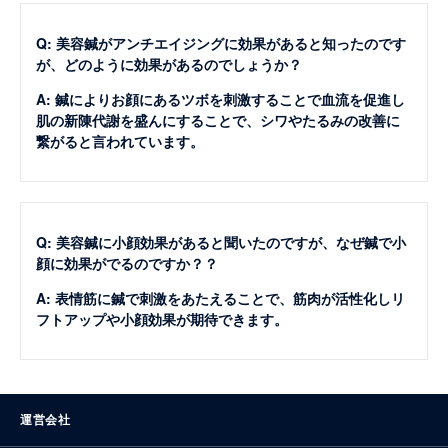
Q: 美容鍼がアンチエイジングに効果があると知ったのです
が、どのように効果があるのでしょうか？
A: 鍼によりお顔にあるツボを刺激することで血流を促進し
肌の新陳代謝を盛んにすることで、シワやたるみの改善に
繋がると言われています。
Q: 美容鍼に小顔効果があると聞いたのですが、なぜ鍼で小
顔に効果がでるのですか？？
A: 表情筋に鍼で刺激をあたえることで、筋肉が活性化しリ
フトアップや小顔効果が期待できます。
運営会社