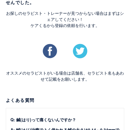
せんでした。
お探しのセラピスト・トレーナーが見つからない場合はまずはシ
ェアしてください！
ケアくるから登録の依頼を行います。
オススメのセラピストがいる場合は店舗名、セラピスト名もあわ
せて記載をお願いします。
よくある質問
Q: 鍼(はり)って痛くないんですか？
A: 鍼(はり)治療でよく使われる鍼の太さは0.14～0.34mmで