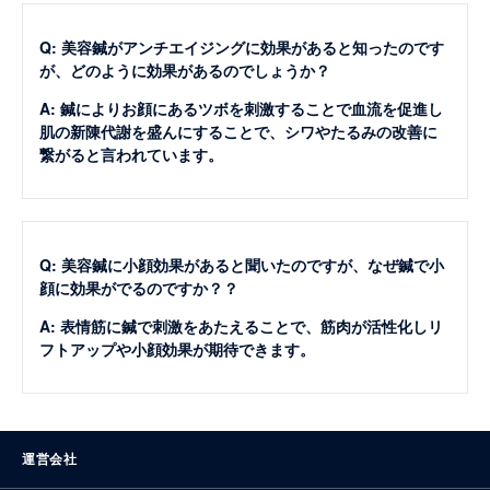
Q: 美容鍼がアンチエイジングに効果があると知ったのです
が、どのように効果があるのでしょうか？
A: 鍼によりお顔にあるツボを刺激することで血流を促進し
肌の新陳代謝を盛んにすることで、シワやたるみの改善に
繋がると言われています。
Q: 美容鍼に小顔効果があると聞いたのですが、なぜ鍼で小
顔に効果がでるのですか？？
A: 表情筋に鍼で刺激をあたえることで、筋肉が活性化しリ
フトアップや小顔効果が期待できます。
運営会社