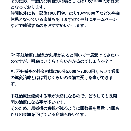
そのため、一般的な料金の相場としては10分1000円が目安
となっております。
時間以外にも一部位1000円や、はり10本1000円などの料金
体系となっている店舗もありますので事前にホームページ
などで確認するのをおすすめいたします。
Q: 不妊治療に鍼灸が効果があると聞いて一度受けてみたい
のですが、料金はいくらくらいかかるのでしょうか？？
A: 不妊鍼灸の料金相場は60分5,000〜7,000円くらいで通常
の鍼灸治療とほぼ同じくらいの金額で受ける事ができま
す。
不妊治療は継続する事が大切になるので、どうしても長期
間の治療になる事が多いです。
そのため、患者様の負担が減るように回数券を用意し1回あ
たりの金額を下げている店舗も多いです。