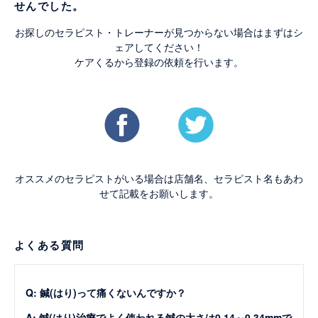
せんでした。
お探しのセラピスト・トレーナーが見つからない場合はまずはシ
ェアしてください！
ケアくるから登録の依頼を行います。
オススメのセラピストがいる場合は店舗名、セラピスト名もあわ
せて記載をお願いします。
よくある質問
Q: 鍼(はり)って痛くないんですか？
A: 鍼(はり)治療でよく使われる鍼の太さは0.14～0.34mmで