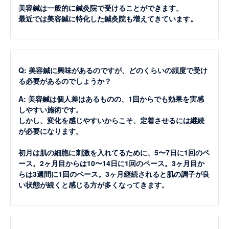
美容鍼は一般的に鍼灸院で受けることができます。
最近では美容鍼に特化した鍼灸院も増えてきています。
Q: 美容鍼に興味があるのですが、どのくらいの頻度で受け
る必要があるのでしょうか？
A: 美容鍼は個人差はあるものの、1回からでも効果を実感
しやすい施術です。
しかし、変化を感じやすいからこそ、定着させるには継続
が必要になります。
初月は肌の細胞に刺激を入れてるために、5〜7日に1回のペ
ース。2ヶ月目からは10〜14日に1回のペース。3ヶ月目か
らは3週間に1回のペース。3ヶ月継続されると肌の調子が良
い状態が続くと感じる方が多くなってきます。