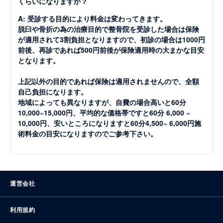
くらいになりますか？
A: 受診する目的により料金は変わってきます。
脱臼や骨折の為の治療目的で整骨院を受診した場合は保険
が適用されて3割負担となりますので、初診の場合は1000円
前後、再診であれば500円前後が保険適用時の大まかな目安
となります。
上記以外の目的であれば保険は適用されませんので、全額
自己負担になります。
地域によっても異なりますが、自費の場合高いと60分
10,000~15,000円、平均的な価格帯ですと60分 6,000 ~
10,000円、安いところになりますと60分4,500~ 6,000円施
術料金の目安になりますのでご参考下さい。
運営会社
利用規約