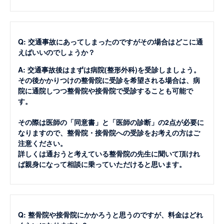
Q: 交通事故にあってしまったのですがその場合はどこに通
えばいいのでしょうか？
A: 交通事故後はまずは病院(整形外科)を受診しましょう。
その後かかりつけの整骨院に受診を希望される場合は、病
院に通院しつつ整骨院や接骨院で受診することも可能で
す。
その際は医師の「同意書」と「医師の診断」の2点が必要に
なりますので、整骨院・接骨院への受診をお考えの方はご
注意ください。
詳しくは通おうと考えている整骨院の先生に聞いて頂けれ
ば親身になって相談に乗っていただけると思います。
Q: 整骨院や接骨院にかかろうと思うのですが、料金はどれ