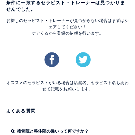
条件に一致するセラピスト・トレーナーは見つかりま
せんでした。
お探しのセラピスト・トレーナーが見つからない場合はまずはシ
ェアしてください！
ケアくるから登録の依頼を行います。
オススメのセラピストがいる場合は店舗名、セラピスト名もあわ
せて記載をお願いします。
よくある質問
Q: 接骨院と整体院の違いって何ですか？