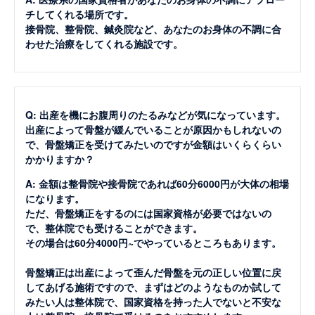
チしてくれる場所です。
接骨院、整骨院、鍼灸院など、あなたのお身体の不調に合
わせた治療をしてくれる施設です。
Q: 出産を機にお腹周りのたるみなどが気になっています。
出産によって骨盤が緩んでいることが原因かもしれないの
で、骨盤矯正を受けてみたいのですが金額はいくらくらい
かかりますか？
A: 金額は整骨院や接骨院であれば60分6000円が大体の相場
になります。
ただ、骨盤矯正をするのには国家資格が必要ではないの
で、整体院でも受けることができます。
その場合は60分4000円~でやっているところもあります。
骨盤矯正は出産によって歪んだ骨盤を元の正しい位置に戻
してあげる施術ですので、まずはどのようなものか試して
みたい人は整体院で、国家資格を持った人でないと不安な