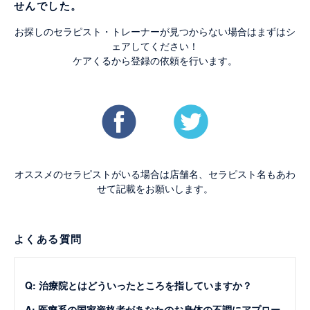
せんでした。
お探しのセラピスト・トレーナーが見つからない場合はまずはシ
ェアしてください！
ケアくるから登録の依頼を行います。
オススメのセラピストがいる場合は店舗名、セラピスト名もあわ
せて記載をお願いします。
よくある質問
Q: 治療院とはどういったところを指していますか？
A: 医療系の国家資格者があなたのお身体の不調にアプロー