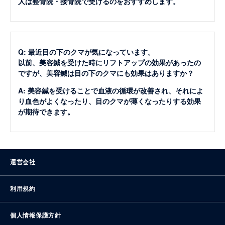
人は整骨院・接骨院で受けるのをおすすめします。
Q: 最近目の下のクマが気になっています。
以前、美容鍼を受けた時にリフトアップの効果があったの
ですが、美容鍼は目の下のクマにも効果はありますか？
A: 美容鍼を受けることで血液の循環が改善され、それによ
り血色がよくなったり、目のクマが薄くなったりする効果
が期待できます。
運営会社
利用規約
個人情報保護方針