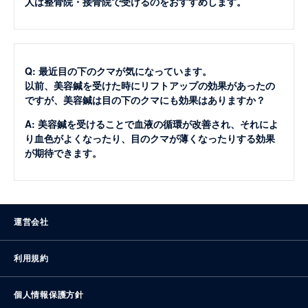
人は整骨院・接骨院で受けるのをおすすめします。
Q: 最近目の下のクマが気になっています。
以前、美容鍼を受けた時にリフトアップの効果があったの
ですが、美容鍼は目の下のクマにも効果はありますか？
A: 美容鍼を受けることで血液の循環が改善され、それによ
り血色がよくなったり、目のクマが薄くなったりする効果
が期待できます。
運営会社
利用規約
個人情報保護方針