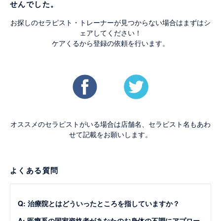
せんでした。
お探しのセラピスト・トレーナーが見つからない場合はまずはシ
ェアしてください！
ケアくるから登録の依頼を行います。
オススメのセラピストがいる場合は店舗名、セラピスト名もあわ
せて記載をお願いします。
よくある質問
Q: 治療院とはどういったところを指していますか？
A: 医療系の国家資格者があなたのお身体の不調にアプロー