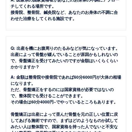
チしてくれる場所です。
接骨院、整骨院、鍼灸院など、あなたのお身体の不調に合
わせた治療をしてくれる施設です。
Q: 出産を機にお腹周りのたるみなどが気になっています。
出産によって骨盤が緩んでいることが原因かもしれないの
で、骨盤矯正を受けてみたいのですが金額はいくらくらい
かかりますか？
A: 金額は整骨院や接骨院であれば60分6000円が大体の相場
になります。
ただ、骨盤矯正をするのには国家資格が必要ではないの
で、整体院でも受けることができます。
その場合は60分4000円~でやっているところもあります。
骨盤矯正は出産によって歪んだ骨盤を元の正しい位置に戻
してあげる施術ですので、まずはどのようなものか試して
みたい人は整体院で、国家資格を持った人でないと不安な