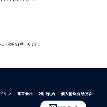
。
わせて記載をお願いします。
グイン
運営会社
利用規約
個人情報保護方針
お問い合わせ