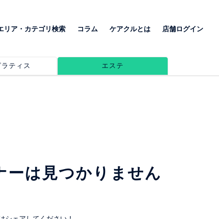
エリア・カテゴリ検索
コラム
ケアクルとは
店舗ログイン
ピラティス
エステ
ナーは見つかりません
はシェアしてください！