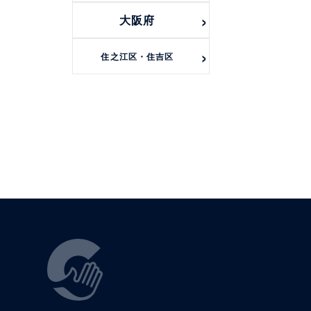
大阪府
住之江区・住吉区