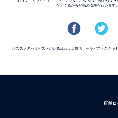
ケアくるから登録の依頼を行います
オススメのセラピストがいる場合は店舗名、セラピスト名もあ
店舗ロ