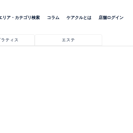
エリア・カテゴリ検索
コラム
ケアクルとは
店舗ログイン
ピラティス
エステ