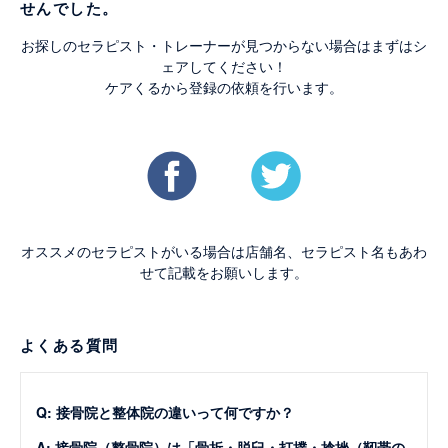
せんでした。
お探しのセラピスト・トレーナーが見つからない場合はまずはシ
ェアしてください！
ケアくるから登録の依頼を行います。
オススメのセラピストがいる場合は店舗名、セラピスト名もあわ
せて記載をお願いします。
よくある質問
Q: 接骨院と整体院の違いって何ですか？
A: 接骨院（整骨院）は「骨折・脱臼・打撲・捻挫（靭帯の