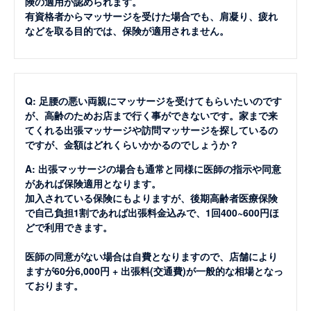
険の適用が認められます。
有資格者からマッサージを受けた場合でも、肩凝り、疲れ
などを取る目的では、保険が適用されません。
Q: 足腰の悪い両親にマッサージを受けてもらいたいのです
が、高齢のためお店まで行く事ができないです。家まで来
てくれる出張マッサージや訪問マッサージを探しているの
ですが、金額はどれくらいかかるのでしょうか？
A: 出張マッサージの場合も通常と同様に医師の指示や同意
があれば保険適用となります。
加入されている保険にもよりますが、後期高齢者医療保険
で自己負担1割であれば出張料金込みで、1回400~600円ほ
どで利用できます。
医師の同意がない場合は自費となりますので、店舗により
ますが60分6,000円 + 出張料(交通費)が一般的な相場となっ
ております。