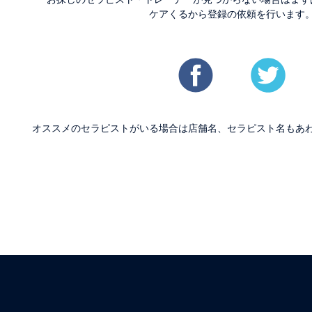
ケアくるから登録の依頼を行います
オススメのセラピストがいる場合は店舗名、セラピスト名もあ