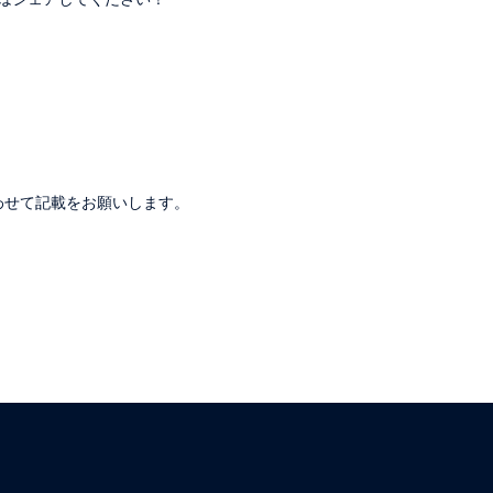
。
わせて記載をお願いします。