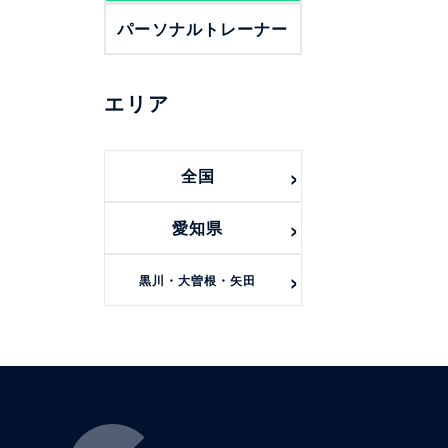
パーソナルトレーナー
エリア
全国
愛知県
黒川・大曽根・矢田