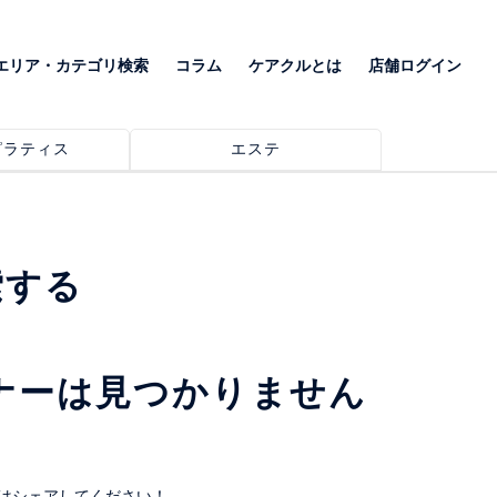
エリア・カテゴリ検索
コラム
ケアクルとは
店舗ログイン
ピラティス
エステ
索する
ナーは見つかりません
はシェアしてください！