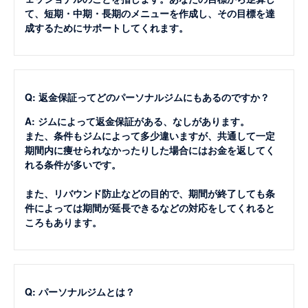
て、短期・中期・長期のメニューを作成し、その目標を達
成するためにサポートしてくれます。
Q: 返金保証ってどのパーソナルジムにもあるのですか？
A: ジムによって返金保証がある、なしがあります。
また、条件もジムによって多少違いますが、共通して一定
期間内に痩せられなかったりした場合にはお金を返してく
れる条件が多いです。
また、リバウンド防止などの目的で、期間が終了しても条
件によっては期間が延長できるなどの対応をしてくれると
ころもあります。
Q: パーソナルジムとは？