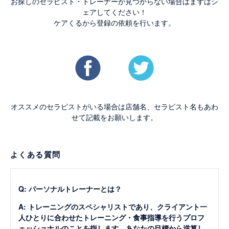
お探しのセラピスト・トレーナーが見つからない場合はまずはシ
ェアしてください！
ケアくるから登録の依頼を行います。
オススメのセラピストがいる場合は店舗名、セラピスト名もあわ
せて記載をお願いします。
よくある質問
Q: パーソナルトレーナーとは？
A: トレーニングのスペシャリストであり、クライアント一
人ひとりに合わせたトレーニング・食事指導を行うプロフ
ェッショナルのことを指します。あなたの目標から逆算し