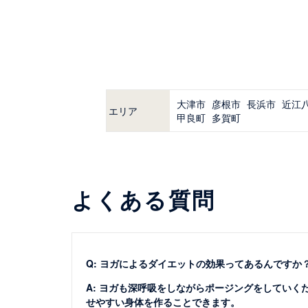
大津市
彦根市
長浜市
近江
エリア
甲良町
多賀町
よくある質問
Q: ヨガによるダイエットの効果ってあるんですか
A: ヨガも深呼吸をしながらポージングをしてい
せやすい身体を作ることできます。