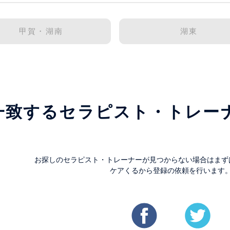
甲賀・湖南
湖東
一致するセラピスト・トレー
。
お探しのセラピスト・トレーナーが見つからない場合はまず
ケアくるから登録の依頼を行います