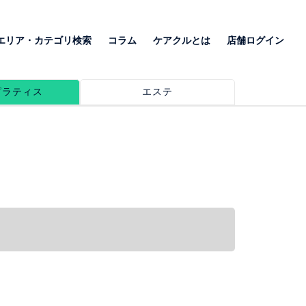
エリア・カテゴリ検索
コラム
ケアクルとは
店舗ログイン
ピラティス
エステ