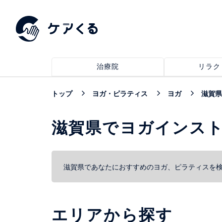
治療院
リラク
トップ
ヨガ・ピラティス
ヨガ
滋賀県
滋賀県でヨガインス
滋賀県であなたにおすすめのヨガ、ピラティスを
エリアから探す