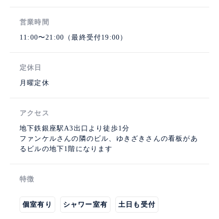
営業時間
11:00〜21:00（最終受付19:00）
定休日
月曜定休
アクセス
地下鉄銀座駅A3出口より徒歩1分
ファンケルさんの隣のビル、ゆきざきさんの看板があ
るビルの地下1階になります
特徴
個室有り
シャワー室有
土日も受付