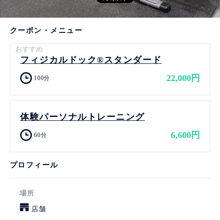
クーポン・メニュー
おすすめ
フィジカルドック®️スタンダード
22,000円
100分
体験パーソナルトレーニング
6,600円
60分
プロフィール
場所
店舗