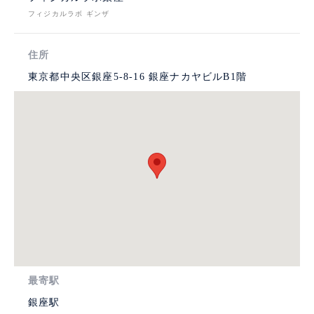
フィジカルラボ ギンザ
住所
東京都中央区銀座5-8-16 銀座ナカヤビルB1階
最寄駅
銀座駅