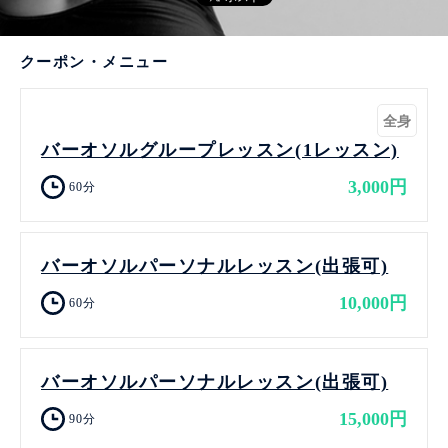
クーポン・メニュー
全身
バーオソルグループレッスン(1レッスン)
3,000円
60分
バーオソルパーソナルレッスン(出張可)
10,000円
60分
バーオソルパーソナルレッスン(出張可)
15,000円
90分