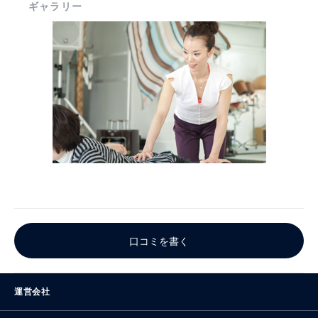
ギャラリー
口コミを書く
運営会社