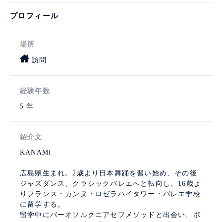
プロフィール
場所
訪問
経験年数
5 年
紹介文
KANAMI
広島県生まれ。2歳より日本舞踊を習い始め、その後
ジャズダンス、クラシックバレエへと転向し、16歳よ
りフランス・カンヌ・ロゼラハイタワー・バレエ学校
に留学する。
留学中にバーオソルクニアセフメソッドと出会い、ボ